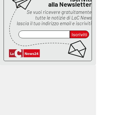
alla Newsletter
Se vuoi ricevere gratuitamente
tutte le notizie di
LaC News
lascia il tuo indirizzo email e iscriviti
Iscriviti