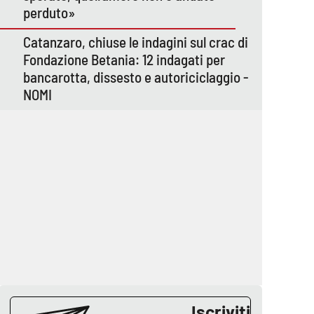
perduto»
Catanzaro, chiuse le indagini sul crac di
Fondazione Betania: 12 indagati per
bancarotta, dissesto e autoriciclaggio -
NOMI
Iscriviti