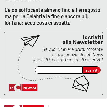
Caldo soffocante almeno fino a Ferragosto,
ma per la Calabria la fine è ancora più
lontana: ecco cosa ci aspetta
Iscriviti
alla Newsletter
Se vuoi ricevere gratuitamente
tutte le notizie di
LaC News
lascia il tuo indirizzo email e iscriviti
Iscriviti