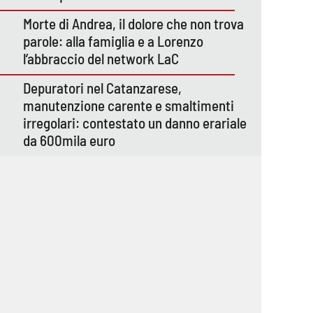
Morte di Andrea, il dolore che non trova
parole: alla famiglia e a Lorenzo
l’abbraccio del network LaC
Depuratori nel Catanzarese,
manutenzione carente e smaltimenti
irregolari: contestato un danno erariale
da 600mila euro