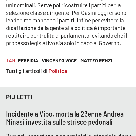
uninominali. Serve poi ricostruire i partiti per la
selezione classe dirigente. Per Casini oggi ci sono i
leader, ma mancano i partiti. infine per evitare la
disaffezione della gente alla politica è importante
restituire centralità al parlamento, evitando che il
processo legislativo sia solo in capo al Governo.
TAG
PERFIDIA ·
VINCENZO VOCE ·
MATTEO RENZI
Tutti gli articoli di
Politica
PIÙ LETTI
Incidente a Vibo, morta la 23enne Andrea
Minasi investita sulle strisce pedonali