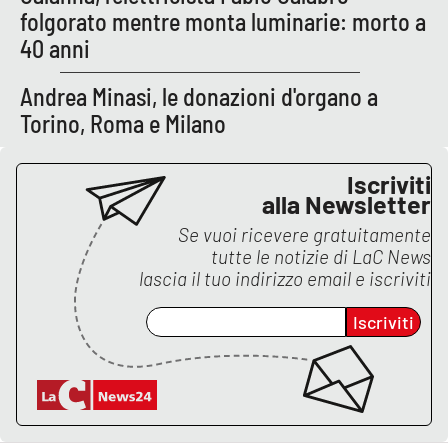
folgorato mentre monta luminarie: morto a
40 anni
Andrea Minasi, le donazioni d'organo a
Torino, Roma e Milano
Iscriviti
alla Newsletter
Se vuoi ricevere gratuitamente
tutte le notizie di
LaC News
lascia il tuo indirizzo email e iscriviti
Iscriviti