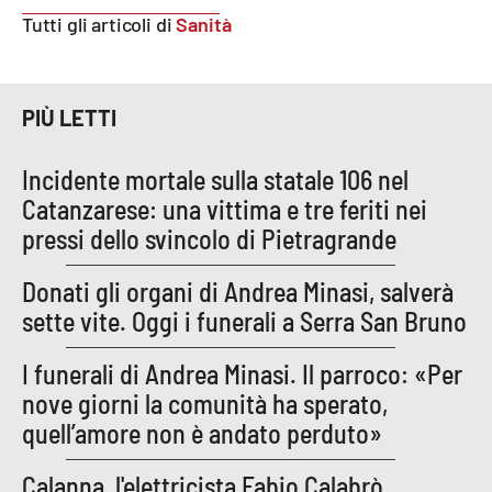
Tutti gli articoli di
Sanità
PIÙ LETTI
Incidente mortale sulla statale 106 nel
Catanzarese: una vittima e tre feriti nei
pressi dello svincolo di Pietragrande
Donati gli organi di Andrea Minasi, salverà
sette vite. Oggi i funerali a Serra San Bruno
I funerali di Andrea Minasi. Il parroco: «Per
nove giorni la comunità ha sperato,
quell’amore non è andato perduto»
Calanna, l'elettricista Fabio Calabrò