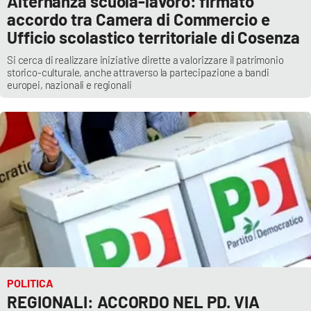
Alternanza scuola-lavoro: firmato
accordo tra Camera di Commercio e
Ufficio scolastico territoriale di Cosenza
Si cerca di realizzare iniziative dirette a valorizzare il patrimonio
storico-culturale, anche attraverso la partecipazione a bandi
europei, nazionali e regionali
POLITICA
REGIONALI: ACCORDO NEL PD. VIA