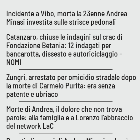
Incidente a Vibo, morta la 23enne Andrea
Minasi investita sulle strisce pedonali
Catanzaro, chiuse le indagini sul crac di
Fondazione Betania: 12 indagati per
bancarotta, dissesto e autoriciclaggio -
NOMI
Zungri, arrestato per omicidio stradale dopo
la morte di Carmelo Purita: era senza
patente e ubriaco
Morte di Andrea, il dolore che non trova
parole: alla famiglia e a Lorenzo l’abbraccio
del network LaC