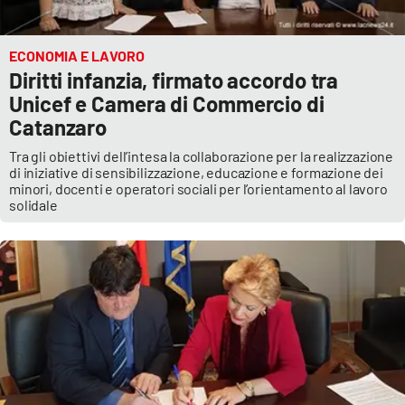
ECONOMIA E LAVORO
Diritti infanzia, firmato accordo tra
Unicef e Camera di Commercio di
Catanzaro
Tra gli obiettivi dell’intesa la collaborazione per la realizzazione
di iniziative di sensibilizzazione, educazione e formazione dei
minori, docenti e operatori sociali per l’orientamento al lavoro
solidale