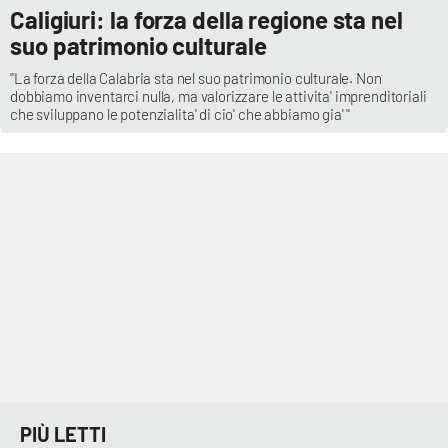
Caligiuri: la forza della regione sta nel
suo patrimonio culturale
''La forza della Calabria sta nel suo patrimonio culturale. Non
dobbiamo inventarci nulla, ma valorizzare le attivita' imprenditoriali
che sviluppano le potenzialita' di cio' che abbiamo gia' ''
PIÙ LETTI