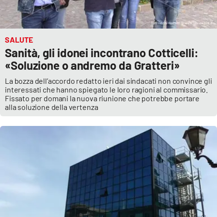
SALUTE
Sanità, gli idonei incontrano Cotticelli:
«Soluzione o andremo da Gratteri»
La bozza dell’accordo redatto ieri dai sindacati non convince gli
interessati che hanno spiegato le loro ragioni al commissario.
Fissato per domani la nuova riunione che potrebbe portare
alla soluzione della vertenza