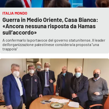
ITALIA MONDO
Guerra in Medio Oriente, Casa Bianca:
«Ancora nessuna risposta da Hamas
sull’accordo»
A confermarlo la portavoce del governo statunitense. Il leader
dell'organizzazione palestinese considera la proposta "una
trappola"