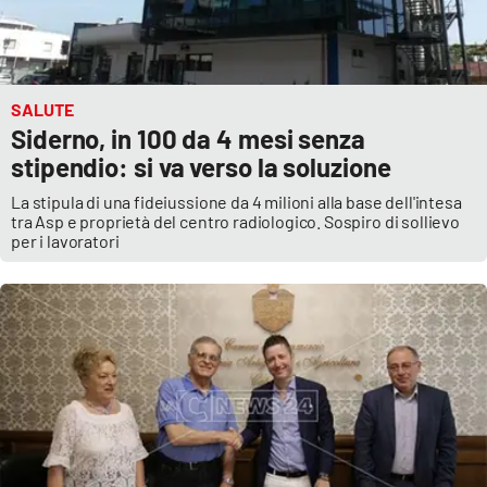
SALUTE
Siderno, in 100 da 4 mesi senza
stipendio: si va verso la soluzione
La stipula di una fideiussione da 4 milioni alla base dell'intesa
tra Asp e proprietà del centro radiologico. Sospiro di sollievo
per i lavoratori