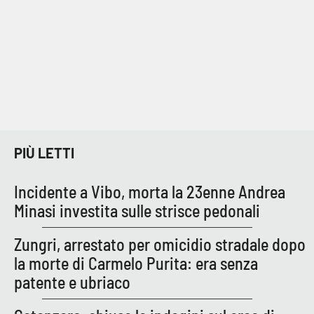
PIÙ LETTI
Incidente a Vibo, morta la 23enne Andrea
Minasi investita sulle strisce pedonali
Zungri, arrestato per omicidio stradale dopo
la morte di Carmelo Purita: era senza
patente e ubriaco