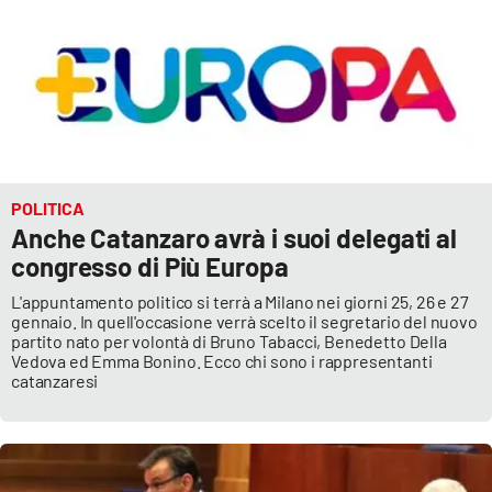
POLITICA
Anche Catanzaro avrà i suoi delegati al
congresso di Più Europa
L'appuntamento politico si terrà a Milano nei giorni 25, 26 e 27
gennaio. In quell'occasione verrà scelto il segretario del nuovo
partito nato per volontà di Bruno Tabacci, Benedetto Della
Vedova ed Emma Bonino. Ecco chi sono i rappresentanti
catanzaresi