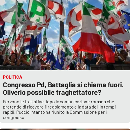
POLITICA
Congresso Pd, Battaglia si chiama fuori.
Oliverio possibile traghettatore?
Fervono le trattative dopo la comunicazione romana che
pretende di ricevere il regolamento e la data del in tempi
rapidi. Puccio intanto ha riunito la Commissione per il
congresso