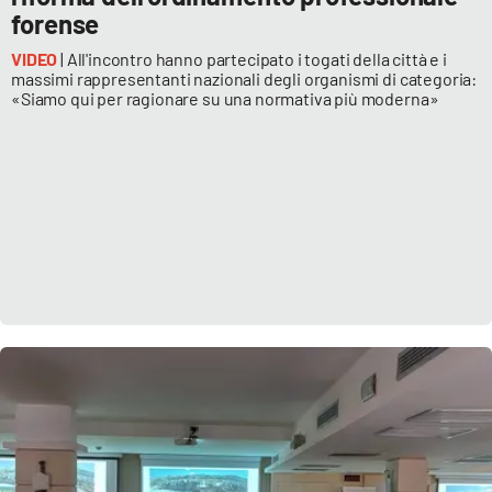
forense
VIDEO
| All'incontro hanno partecipato i togati della città e i
massimi rappresentanti nazionali degli organismi di categoria:
«Siamo qui per ragionare su una normativa più moderna»