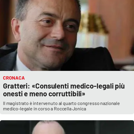
CRONACA
Gratteri: «Consulenti medico-legali più
onesti e meno corruttibili»
Il magistrato è intervenuto al quarto congresso nazionale
medico-legale in corso a Roccella Jonica