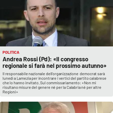
POLITICA
Andrea Rossi (Pd): «Il congresso
regionale si farà nel prossimo autunno»
Il responsabile nazionale dell'organizzazione democrat sarà
lunedì a Lamezia per incontrare i vertici del partito calabrese
che lo hanno invitato. Sul commissariamento: «Non mi
risultano misure del genere nè per la Calabria nè per altre
Regioni»