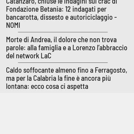
Catanzaro, chiuse le indagini sul crac di
Fondazione Betania: 12 indagati per
bancarotta, dissesto e autoriciclaggio -
NOMI
Morte di Andrea, il dolore che non trova
parole: alla famiglia e a Lorenzo l’abbraccio
del network LaC
Caldo soffocante almeno fino a Ferragosto,
ma per la Calabria la fine è ancora più
lontana: ecco cosa ci aspetta