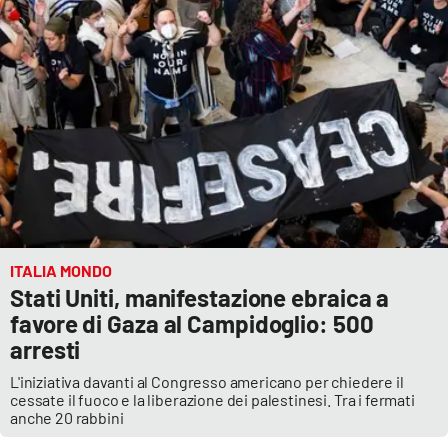
ITALIA MONDO
Stati Uniti, manifestazione ebraica a
favore di Gaza al Campidoglio: 500
arresti
L'iniziativa davanti al Congresso americano per chiedere il
cessate il fuoco e la liberazione dei palestinesi. Tra i fermati
anche 20 rabbini