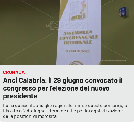
CRONACA
Anci Calabria, il 29 giugno convocato il
congresso per l’elezione del nuovo
presidente
Lo ha deciso il Consiglio regionale riunito questo pomeriggio.
Fissato al 7 di giugno il termine utile per la regolarizzazione
delle posizioni di morosità