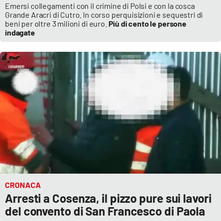
Emersi collegamenti con il crimine di Polsi e con la cosca
Grande Aracri di Cutro. In corso perquisizioni e sequestri di
beni per oltre 3 milioni di euro.
Più di cento le persone
indagate
CRONACA
Arresti a Cosenza, il pizzo pure sui lavori
del convento di San Francesco di Paola