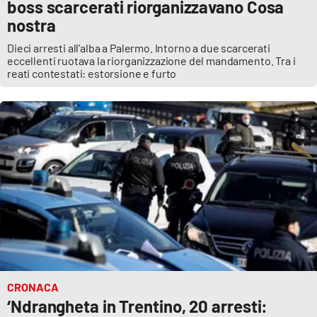
boss scarcerati riorganizzavano Cosa
nostra
Dieci arresti all’alba a Palermo. Intorno a due scarcerati
eccellenti ruotava la riorganizzazione del mandamento. Tra i
reati contestati: estorsione e furto
CRONACA
‘Ndrangheta in Trentino, 20 arresti: