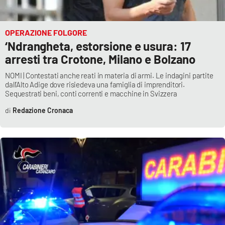
OPERAZIONE FOLGORE
‘Ndrangheta, estorsione e usura: 17
arresti tra Crotone, Milano e Bolzano
NOMI | Contestati anche reati in materia di armi. Le indagini partite
dall’Alto Adige dove risiedeva una famiglia di imprenditori.
Sequestrati beni, conti correnti e macchine in Svizzera
Redazione Cronaca