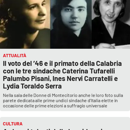
ATTUALITÀ
Il voto del ’46 e il primato della Calabria
con le tre sindache Caterina Tufarelli
Palumbo Pisani, Ines Nervi Carratelli e
Lydia Toraldo Serra
Nella sala delle Donne di Montecitorio anche le loro foto sulla
parete dedicata alle prime undici sindache d'Italia elette in
occasione delle prime elezioni a suffragio universale
CULTURA