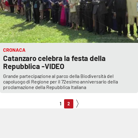
CRONACA
Catanzaro celebra la festa della
Repubblica -VIDEO
Grande partecipazione al parco della Biodiversità del
capoluogo di Regione per il 72esimo anniversario della
proclamazione della Repubblica Italiana
1
2