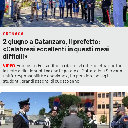
CRONACA
2 giugno a Catanzaro, il prefetto:
«Calabresi eccellenti in questi mesi
difficili»
VIDEO
| Francesca Ferrandino ha dato il via alle celebrazioni per
la festa della Repubblica con le parole di Mattarella: «Servono
unità, responsabilità e coesione». Un pensiero poi agli
studenti, grandi assenti di questo anno