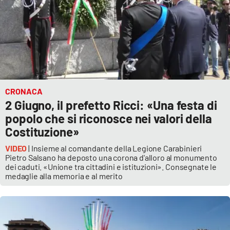
CRONACA
2 Giugno, il prefetto Ricci: «Una festa di
popolo che si riconosce nei valori della
Costituzione»
VIDEO
| Insieme al comandante della Legione Carabinieri
Pietro Salsano ha deposto una corona d'alloro al monumento
dei caduti. «Unione tra cittadini e istituzioni». Consegnate le
medaglie alla memoria e al merito