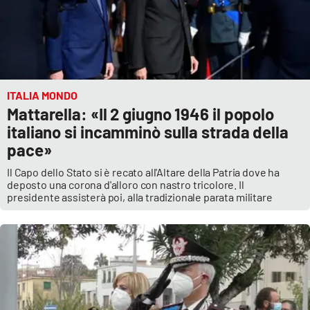
ITALIA MONDO
Mattarella: «Il 2 giugno 1946 il popolo
italiano si incamminò sulla strada della
pace»
Il Capo dello Stato si è recato all'Altare della Patria dove ha
deposto una corona d'alloro con nastro tricolore. Il
presidente assisterà poi, alla tradizionale parata militare