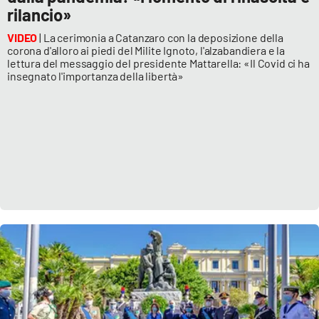
rilancio»
VIDEO
| La cerimonia a Catanzaro con la deposizione della
corona d'alloro ai piedi del Milite Ignoto, l'alzabandiera e la
lettura del messaggio del presidente Mattarella: «Il Covid ci ha
insegnato l'importanza della libertà»