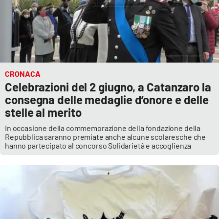
CRONACA
Celebrazioni del 2 giugno, a Catanzaro la
consegna delle medaglie d’onore e delle
stelle al merito
In occasione della commemorazione della fondazione della
Repubblica saranno premiate anche alcune scolaresche che
hanno partecipato al concorso Solidarietà e accoglienza