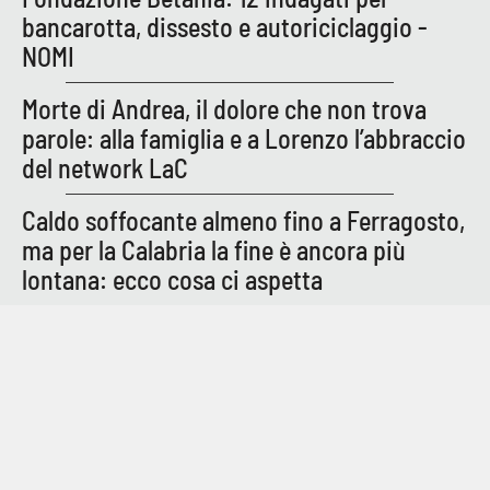
bancarotta, dissesto e autoriciclaggio -
NOMI
Morte di Andrea, il dolore che non trova
parole: alla famiglia e a Lorenzo l’abbraccio
del network LaC
Caldo soffocante almeno fino a Ferragosto,
ma per la Calabria la fine è ancora più
lontana: ecco cosa ci aspetta