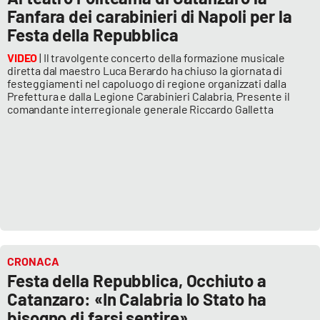
Fanfara dei carabinieri di Napoli per la
Festa della Repubblica
VIDEO
| Il travolgente concerto della formazione musicale
diretta dal maestro Luca Berardo ha chiuso la giornata di
festeggiamenti nel capoluogo di regione organizzati dalla
Prefettura e dalla Legione Carabinieri Calabria. Presente il
comandante interregionale generale Riccardo Galletta
CRONACA
Festa della Repubblica, Occhiuto a
Catanzaro: «In Calabria lo Stato ha
bisogno di farsi sentire»