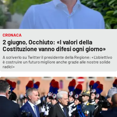
CRONACA
2 giugno, Occhiuto: «I valori della
Costituzione vanno difesi ogni giorno»
A scriverlo su Twitter il presidente della Regione: «L'obiettivo
è costruire un futuro migliore anche grazie alle nostre solide
radici»