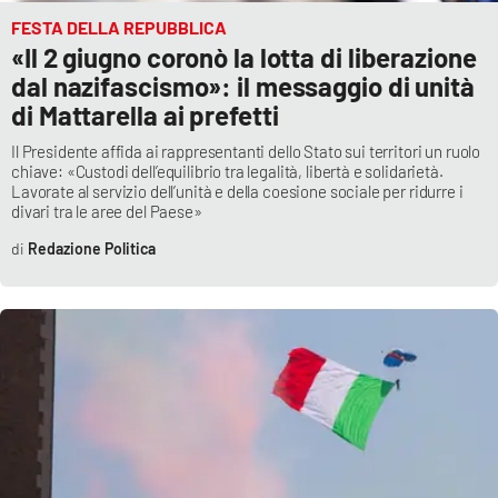
FESTA DELLA REPUBBLICA
«Il 2 giugno coronò la lotta di liberazione
dal nazifascismo»: il messaggio di unità
di Mattarella ai prefetti
Il Presidente affida ai rappresentanti dello Stato sui territori un ruolo
chiave: «Custodi dell’equilibrio tra legalità, libertà e solidarietà.
Lavorate al servizio dell’unità e della coesione sociale per ridurre i
divari tra le aree del Paese»
Redazione Politica