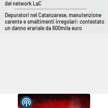
del network LaC
Depuratori nel Catanzarese, manutenzione
carente e smaltimenti irregolari: contestato
un danno erariale da 600mila euro