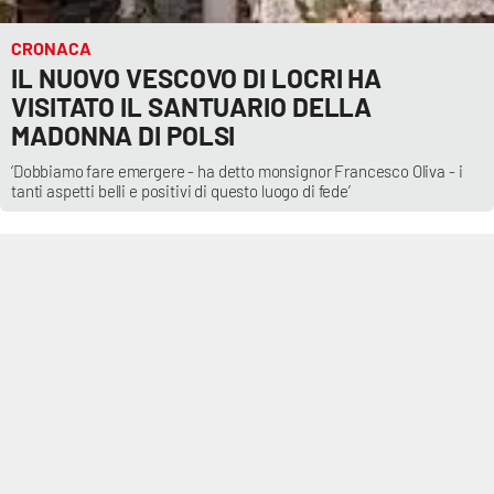
CRONACA
IL NUOVO VESCOVO DI LOCRI HA
VISITATO IL SANTUARIO DELLA
MADONNA DI POLSI
‘Dobbiamo fare emergere - ha detto monsignor Francesco Oliva - i
tanti aspetti belli e positivi di questo luogo di fede’