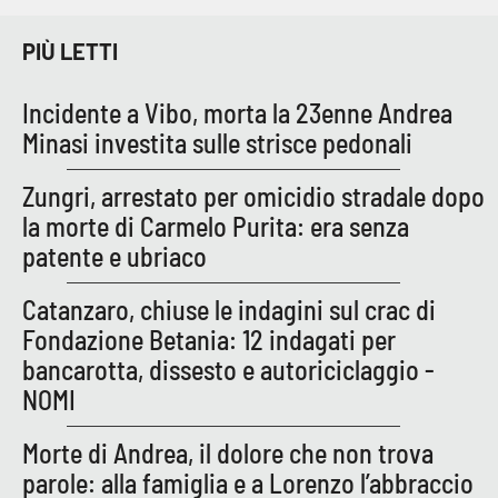
PIÙ LETTI
Incidente a Vibo, morta la 23enne Andrea
Minasi investita sulle strisce pedonali
Zungri, arrestato per omicidio stradale dopo
la morte di Carmelo Purita: era senza
patente e ubriaco
Catanzaro, chiuse le indagini sul crac di
Fondazione Betania: 12 indagati per
bancarotta, dissesto e autoriciclaggio -
NOMI
Morte di Andrea, il dolore che non trova
parole: alla famiglia e a Lorenzo l’abbraccio