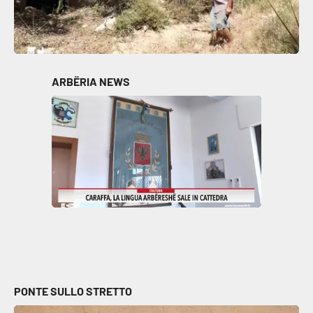
ARBËRIA NEWS
PONTE SULLO STRETTO