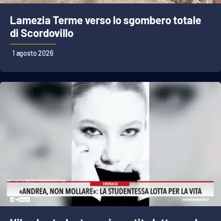
Lamezia Terme verso lo sgombero totale
di Scordovillo
1 agosto 2026