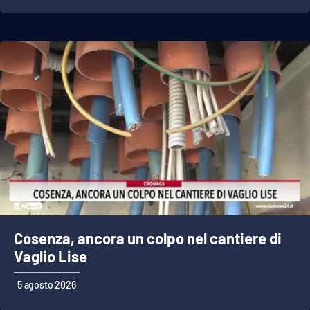
Cosenza, ancora un colpo nel cantiere di
Vaglio Lise
5 agosto 2026