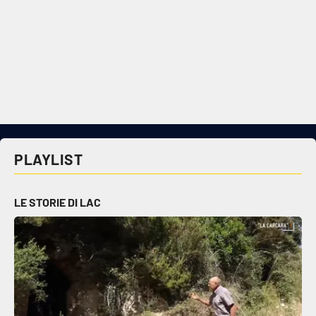
PLAYLIST
LE STORIE DI LAC