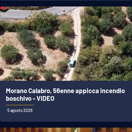
Morano Calabro, 56enne appicca incendio
boschivo - VIDEO
5 agosto 2026