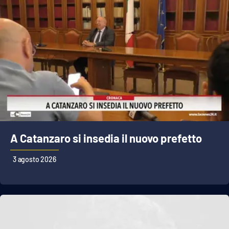
A Catanzaro si insedia il nuovo prefetto
3 agosto 2026