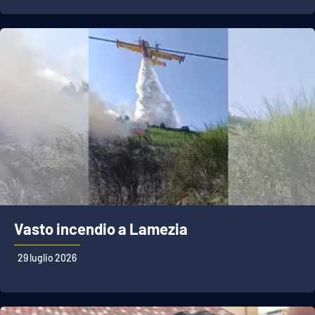
Vasto incendio a Lamezia
29 luglio 2026