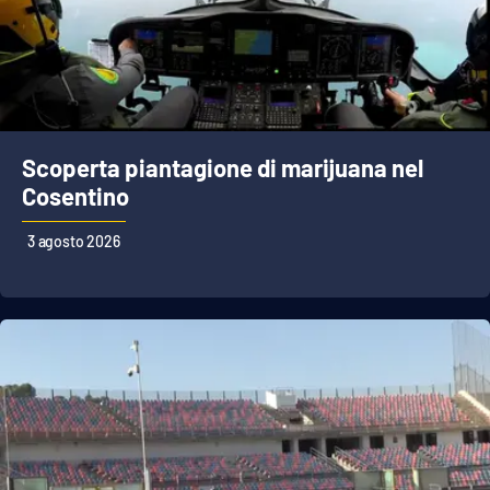
Scoperta piantagione di marijuana nel
Cosentino
3 agosto 2026