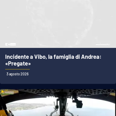
Incidente a Vibo, la famiglia di Andrea:
«Pregate»
3 agosto 2026