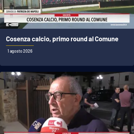
Cosenza calcio, primo round al Comune
1 agosto 2026