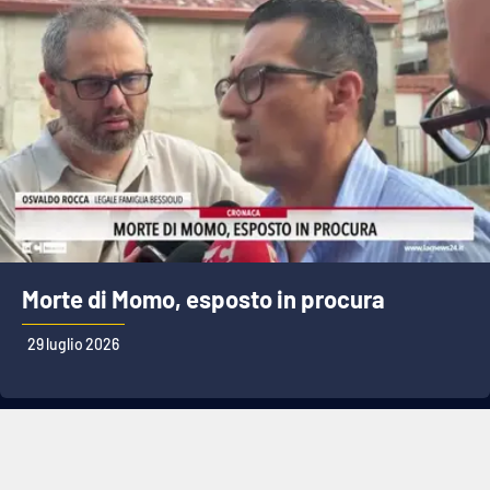
Morte di Momo, esposto in procura
29 luglio 2026