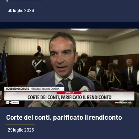
30 luglio 2026
Corte dei conti, parificato il rendiconto
29 luglio 2026