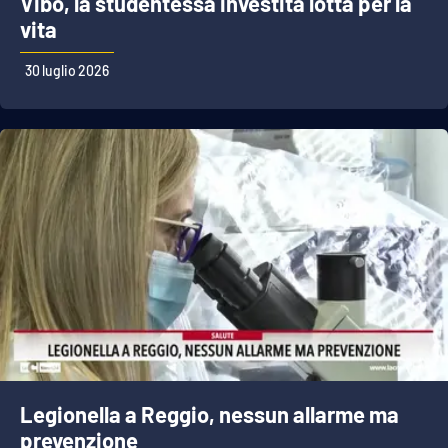
Vibo, la studentessa investita lotta per la
vita
30 luglio 2026
Legionella a Reggio, nessun allarme ma
prevenzione