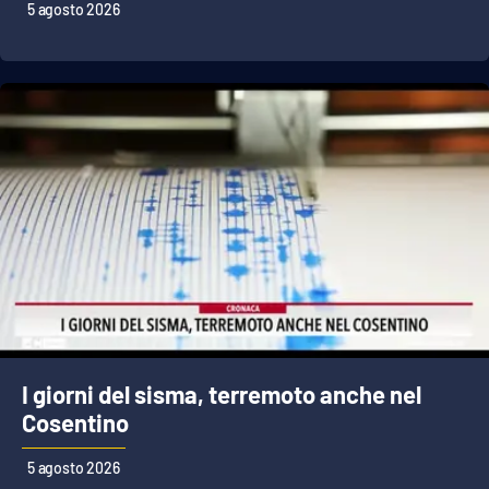
5 agosto 2026
APP
Android
Apple
I giorni del sisma, terremoto anche nel
Cosentino
5 agosto 2026