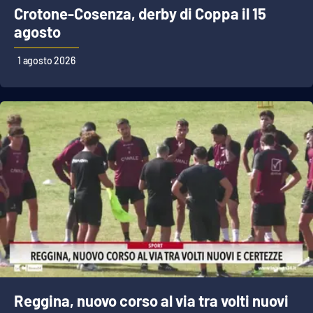
Crotone-Cosenza, derby di Coppa il 15
agosto
1 agosto 2026
Reggina, nuovo corso al via tra volti nuovi