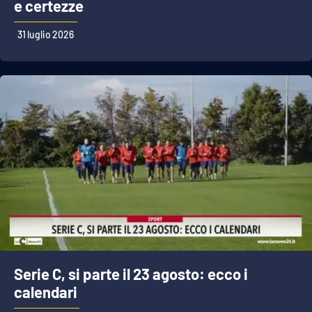
e certezze
31 luglio 2026
Serie C, si parte il 23 agosto: ecco i
calendari