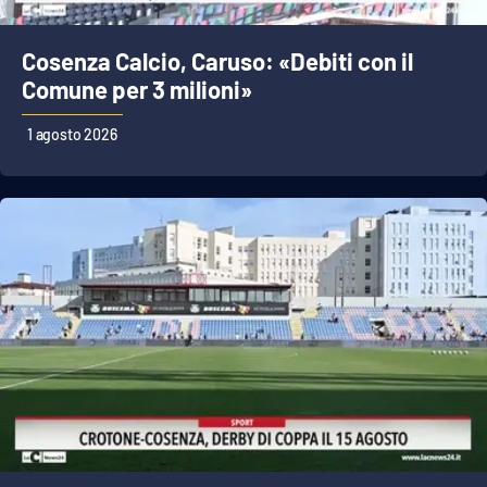
Cosenza Calcio, Caruso: «Debiti con il
Comune per 3 milioni»
1 agosto 2026