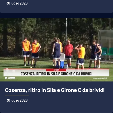
30 luglio 2026
Cosenza, ritiro in Sila e Girone C da brividi
30 luglio 2026