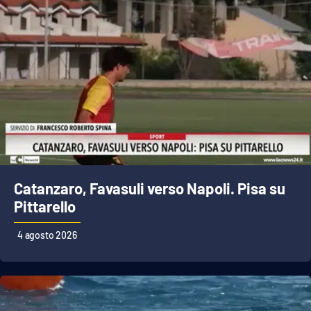
Catanzaro, Favasuli verso Napoli. Pisa su
Pittarello
4 agosto 2026