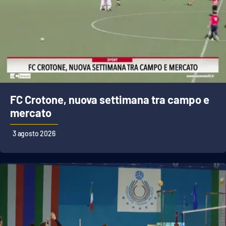
FC Crotone, nuova settimana tra campo e
mercato
3 agosto 2026