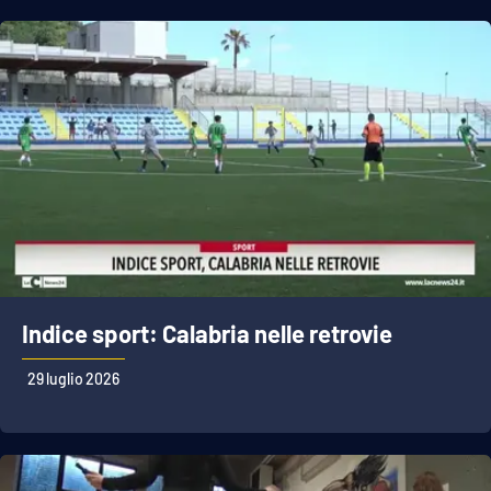
Indice sport: Calabria nelle retrovie
29 luglio 2026