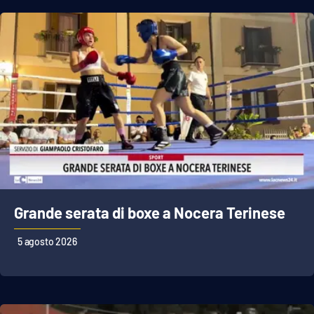
APP
Android
Apple
Grande serata di boxe a Nocera Terinese
5 agosto 2026