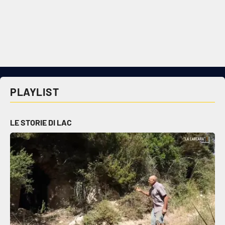
PLAYLIST
LE STORIE DI LAC