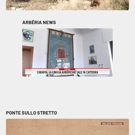
ARBËRIA NEWS
PONTE SULLO STRETTO