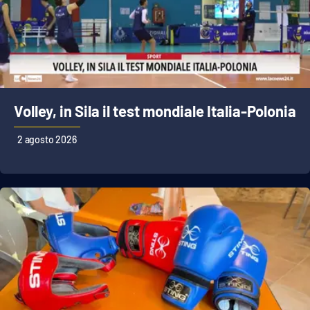
Volley, in Sila il test mondiale Italia-Polonia
2 agosto 2026