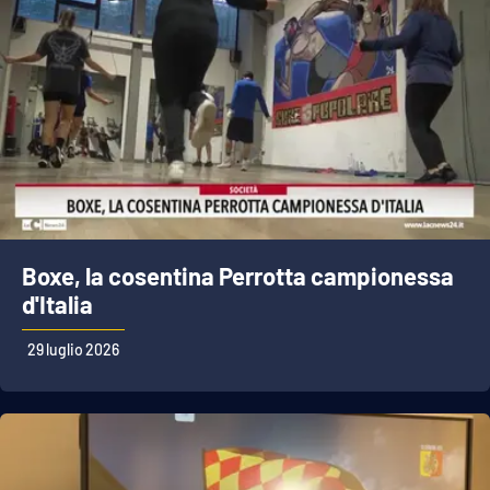
Boxe, la cosentina Perrotta campionessa
d'Italia
29 luglio 2026