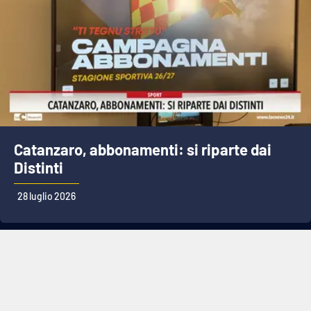
Catanzaro, abbonamenti: si riparte dai
Distinti
28 luglio 2026