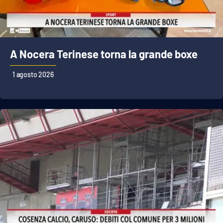
A Nocera Terinese torna la grande boxe
1 agosto 2026