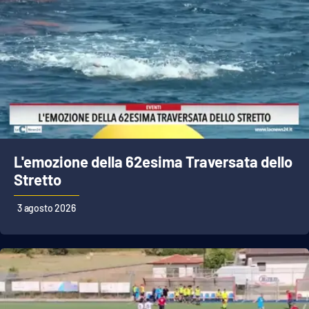
L'emozione della 62esima Traversata dello
Stretto
3 agosto 2026