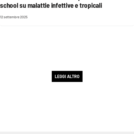
school su malattie infettive e tropicali
12 settembre 2025
LEGGI ALTRO