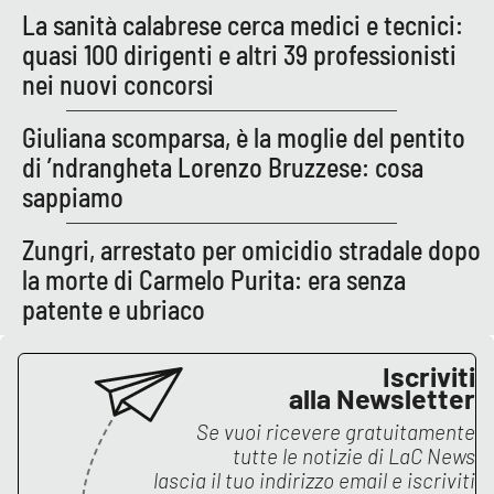
La sanità calabrese cerca medici e tecnici:
quasi 100 dirigenti e altri 39 professionisti
nei nuovi concorsi
Giuliana scomparsa, è la moglie del pentito
di ’ndrangheta Lorenzo Bruzzese: cosa
sappiamo
Zungri, arrestato per omicidio stradale dopo
la morte di Carmelo Purita: era senza
patente e ubriaco
Iscriviti
alla Newsletter
Se vuoi ricevere gratuitamente
tutte le notizie di
LaC News
lascia il tuo indirizzo email e iscriviti