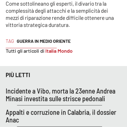
Come sottolineano gli esperti, il divario tra la
complessità degli attacchi e la semplicità dei
mezzi di riparazione rende difficile ottenere una
vittoria strategica duratura.
TAG
GUERRA IN MEDIO ORIENTE
Tutti gli articoli di
Italia Mondo
PIÙ LETTI
Incidente a Vibo, morta la 23enne Andrea
Minasi investita sulle strisce pedonali
Appalti e corruzione in Calabria, il dossier
Anac