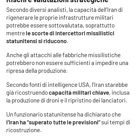
Secondo diversi analisti, la capacità dell’Iran di
rigenerare le proprie infrastrutture militari
potrebbe essere sottovalutata, soprattutto
mentre
le scorte di intercettori missilistici
statunitensi si riducono
.
Anche gli attacchi alle fabbriche missilistiche
potrebbero non essere sufficienti a impedire una
ripresa della produzione.
Secondo fonti di intelligence USA, l’Iran starebbe
già ricostruendo
capacità militari chiave
, inclusa
la produzione di droni e il ripristino dei lanciatori.
Un funzionario statunitense ha dichiarato che
l’Iran ha “superato tutte le previsioni”
sui tempi di
ricostruzione.