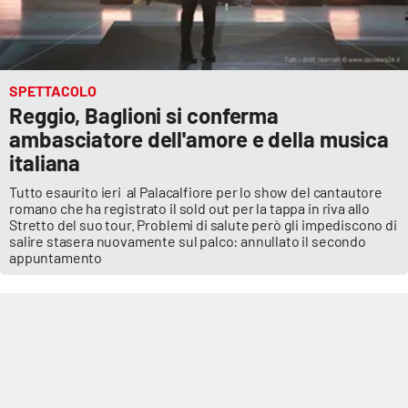
SPETTACOLO
Reggio, Baglioni si conferma
ambasciatore dell'amore e della musica
italiana
Tutto esaurito ieri al Palacalfiore per lo show del cantautore
romano che ha registrato il sold out per la tappa in riva allo
Stretto del suo tour. Problemi di salute però gli impediscono di
salire stasera nuovamente sul palco: annullato il secondo
appuntamento