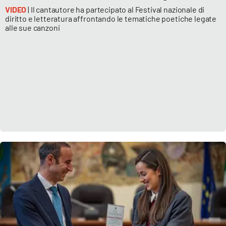
VIDEO
| Il cantautore ha partecipato al Festival nazionale di
diritto e letteratura affrontando le tematiche poetiche legate
alle sue canzoni