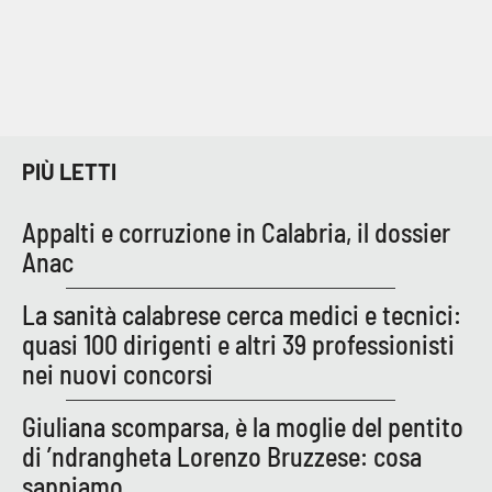
PIÙ LETTI
Appalti e corruzione in Calabria, il dossier
Anac
La sanità calabrese cerca medici e tecnici:
quasi 100 dirigenti e altri 39 professionisti
nei nuovi concorsi
Giuliana scomparsa, è la moglie del pentito
di ’ndrangheta Lorenzo Bruzzese: cosa
sappiamo