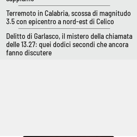
Terremoto in Calabria, scossa di magnitudo
3.5 con epicentro a nord-est di Celico
Delitto di Garlasco, il mistero della chiamata
delle 13.27: quei dodici secondi che ancora
fanno discutere