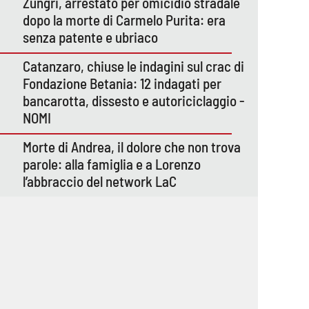
Zungri, arrestato per omicidio stradale
dopo la morte di Carmelo Purita: era
senza patente e ubriaco
Catanzaro, chiuse le indagini sul crac di
Fondazione Betania: 12 indagati per
bancarotta, dissesto e autoriciclaggio -
NOMI
Morte di Andrea, il dolore che non trova
parole: alla famiglia e a Lorenzo
l’abbraccio del network LaC