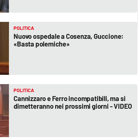
POLITICA
Nuovo ospedale a Cosenza, Guccione:
«Basta polemiche»
POLITICA
Cannizzaro e Ferro incompatibili, ma si
dimetteranno nei prossimi giorni - VIDEO