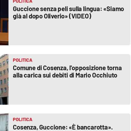
POLITICA
Guccione senza peli sulla lingua: «Siamo
già al dopo Oliverio» (VIDEO)
POLITICA
Comune di Cosenza, l'opposizione torna
alla carica sui debiti di Mario Occhiuto
POLITICA
Cosenza, Guccione: «È bancarotta».