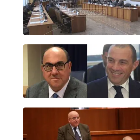
Privacy
Cookie policy
Note legali