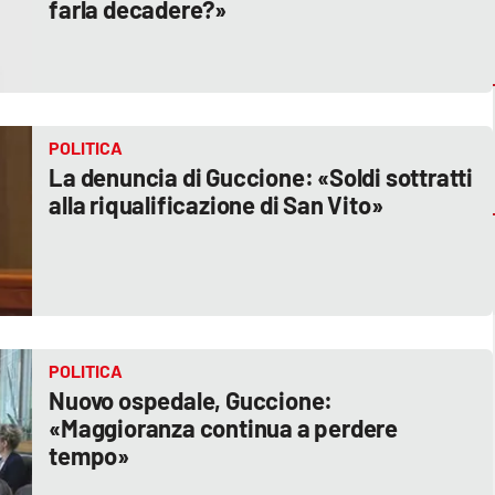
farla decadere?»
POLITICA
La denuncia di Guccione: «Soldi sottratti
alla riqualificazione di San Vito»
POLITICA
Nuovo ospedale, Guccione:
«Maggioranza continua a perdere
tempo»