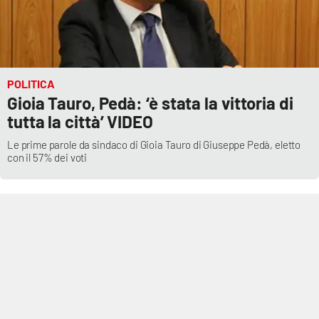
POLITICA
Gioia Tauro, Pedà: ‘è stata la vittoria di
tutta la città’ VIDEO
Le prime parole da sindaco di Gioia Tauro di Giuseppe Pedà, eletto
con il 57% dei voti