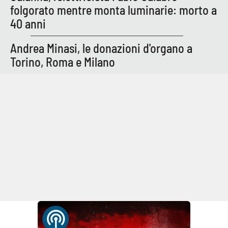
folgorato mentre monta luminarie: morto a
40 anni
Andrea Minasi, le donazioni d'organo a
Torino, Roma e Milano