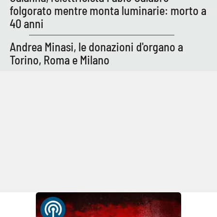
folgorato mentre monta luminarie: morto a
40 anni
Andrea Minasi, le donazioni d'organo a
Torino, Roma e Milano