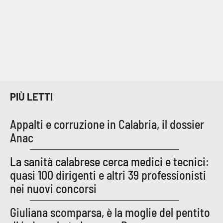
PIÙ LETTI
Appalti e corruzione in Calabria, il dossier
Anac
La sanità calabrese cerca medici e tecnici:
quasi 100 dirigenti e altri 39 professionisti
nei nuovi concorsi
Giuliana scomparsa, è la moglie del pentito