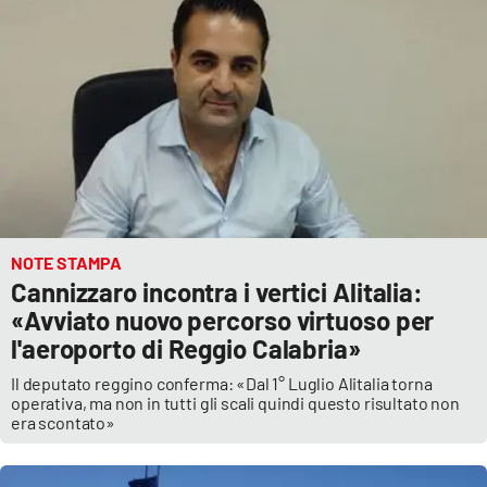
NOTE STAMPA
Cannizzaro incontra i vertici Alitalia:
«Avviato nuovo percorso virtuoso per
l'aeroporto di Reggio Calabria»
Il deputato reggino conferma: «Dal 1° Luglio Alitalia torna
operativa, ma non in tutti gli scali quindi questo risultato non
era scontato»