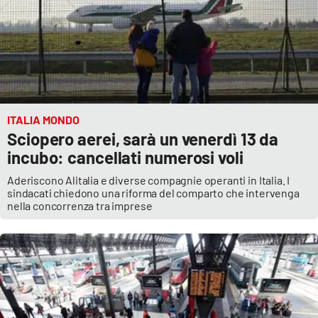
ITALIA MONDO
Sciopero aerei, sarà un venerdì 13 da
incubo: cancellati numerosi voli
Aderiscono Alitalia e diverse compagnie operanti in Italia. I
sindacati chiedono una riforma del comparto che intervenga
nella concorrenza tra imprese