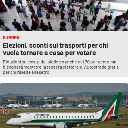
EUROPA
Elezioni, sconti sui trasporti per chi
vuole tornare a casa per votare
Riduzioni sul costo del biglietto anche del 70 per cento ma
bisognerà mostrare la tessera elettorale. Autostrade gratis
per chi risiede all'esetro