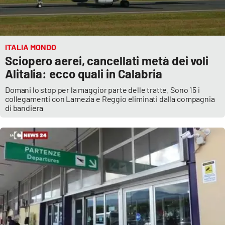
ITALIA MONDO
Sciopero aerei, cancellati metà dei voli
Alitalia: ecco quali in Calabria
Domani lo stop per la maggior parte delle tratte. Sono 15 i
collegamenti con Lamezia e Reggio eliminati dalla compagnia
di bandiera