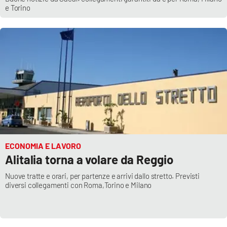
e Torino
ECONOMIA E LAVORO
Alitalia torna a volare da Reggio
Nuove tratte e orari, per partenze e arrivi dallo stretto. Previsti
diversi collegamenti con Roma,Torino e Milano