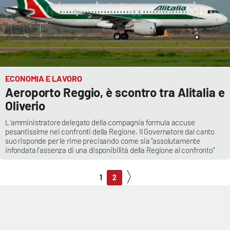
ECONOMIA E LAVORO
Aeroporto Reggio, è scontro tra Alitalia e
Oliverio
L’amministratore delegato della compagnia formula accuse
pesantissime nei confronti della Regione. Il Governatore dal canto
suo risponde per le rime precisando come sia “assolutamente
infondata l’assenza di una disponibilità della Regione al confronto”
1
2