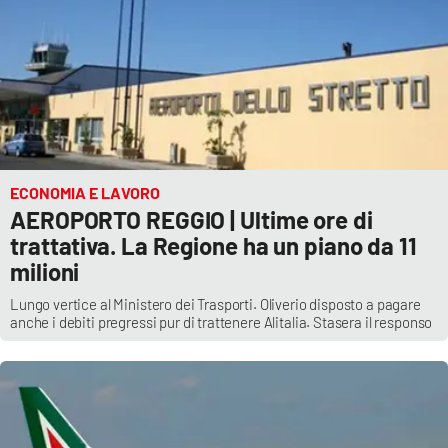
ECONOMIA E LAVORO
AEROPORTO REGGIO | Ultime ore di
trattativa. La Regione ha un piano da 11
milioni
Lungo vertice al Ministero dei Trasporti. Oliverio disposto a pagare
anche i debiti pregressi pur di trattenere Alitalia. Stasera il responso