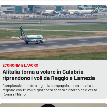
ECONOMIA E LAVORO
Alitalia torna a volare in Calabria,
riprendono i voli da Reggio e Lamezia
Complessivamente a luglio la compagnia aerea servirà la
regione con 12 voli al giorno fra andata e ritorno da e verso
Roma e Milano