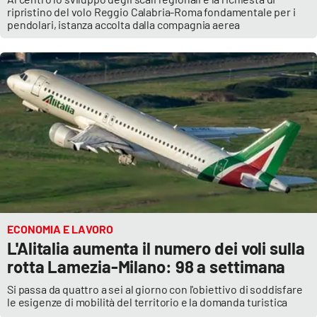
ripristino del volo Reggio Calabria-Roma fondamentale per i
pendolari, istanza accolta dalla compagnia aerea
ECONOMIA E LAVORO
L'Alitalia aumenta il numero dei voli sulla
rotta Lamezia-Milano: 98 a settimana
Si passa da quattro a sei al giorno con l'obiettivo di soddisfare
le esigenze di mobilità del territorio e la domanda turistica