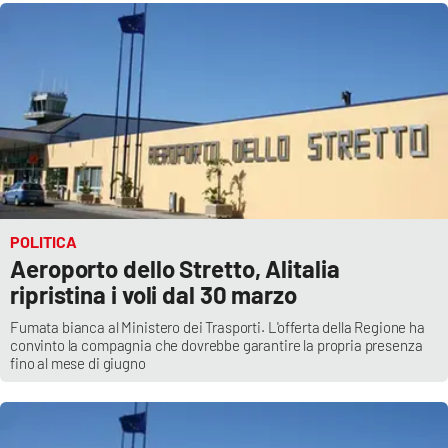
POLITICA
Aeroporto dello Stretto, Alitalia
ripristina i voli dal 30 marzo
Fumata bianca al Ministero dei Trasporti. L'offerta della Regione ha
convinto la compagnia che dovrebbe garantire la propria presenza
fino al mese di giugno