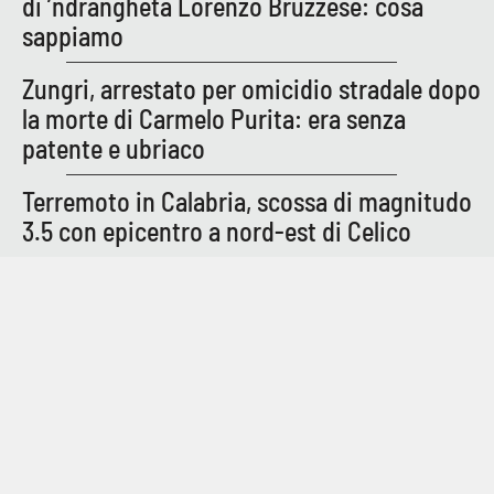
di ’ndrangheta Lorenzo Bruzzese: cosa
sappiamo
Zungri, arrestato per omicidio stradale dopo
la morte di Carmelo Purita: era senza
patente e ubriaco
Terremoto in Calabria, scossa di magnitudo
3.5 con epicentro a nord-est di Celico