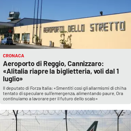
CRONACA
Aeroporto di Reggio, Cannizzaro:
«Alitalia riapre la biglietteria, voli dal 1
luglio»
Il deputato di Forza Italia: «Smentiti così gli allarmismi di chi ha
tentato di speculare sull’emergenza, alimentando paure. Ora
continuiamo a lavorare per il futuro dello scalo»