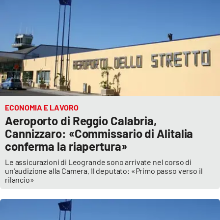
ECONOMIA E LAVORO
Aeroporto di Reggio Calabria,
Cannizzaro: «Commissario di Alitalia
conferma la riapertura»
Le assicurazioni di Leogrande sono arrivate nel corso di
un'audizione alla Camera. Il deputato: «Primo passo verso il
rilancio»