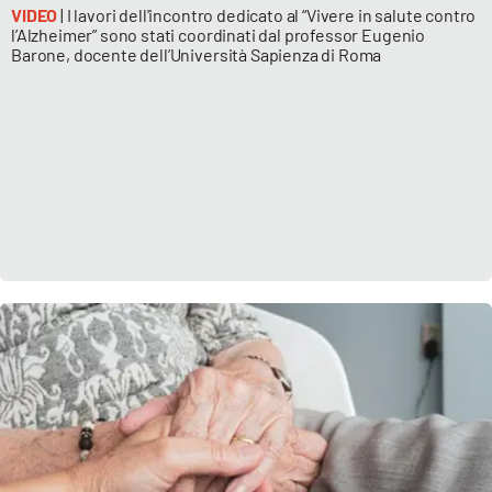
VIDEO
| I lavori dell'incontro dedicato al “Vivere in salute contro
l’Alzheimer” sono stati coordinati dal professor Eugenio
Barone, docente dell’Università Sapienza di Roma