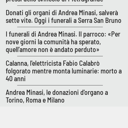
Donati gli organi di Andrea Minasi, salverà
sette vite. Oggi i funerali a Serra San Bruno
I funerali di Andrea Minasi. Il parroco: «Per
nove giorni la comunità ha sperato,
quell’amore non è andato perduto»
Calanna, l'elettricista Fabio Calabrò
folgorato mentre monta luminarie: morto a
40 anni
Andrea Minasi, le donazioni d'organo a
Torino, Roma e Milano