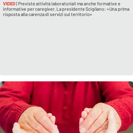
VIDEO
| Previste attività laboratoriali ma anche formative e
informative per caregiver. La presidente Scigliano: «Una prima
risposta alla carenza di servizi sul territorio»