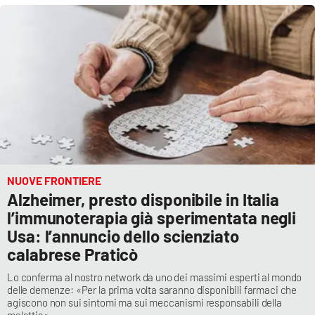
NUOVE FRONTIERE
Alzheimer, presto disponibile in Italia
l’immunoterapia già sperimentata negli
Usa: l’annuncio dello scienziato
calabrese Praticò
Lo conferma al nostro network da uno dei massimi esperti al mondo
delle demenze: «Per la prima volta saranno disponibili farmaci che
agiscono non sui sintomi ma sui meccanismi responsabili della
malattia»