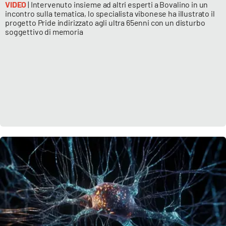
VIDEO
| Intervenuto insieme ad altri esperti a Bovalino in un
incontro sulla tematica, lo specialista vibonese ha illustrato il
progetto Pride indirizzato agli ultra 65enni con un disturbo
soggettivo di memoria