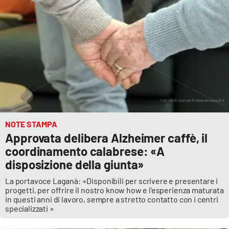
NOTE STAMPA
Approvata delibera Alzheimer caffè, il
coordinamento calabrese: «A
disposizione della giunta»
La portavoce Laganà: «Disponibili per scrivere e presentare i
progetti, per offrire il nostro know how e l'esperienza maturata
in questi anni di lavoro, sempre a stretto contatto con i centri
specializzati »