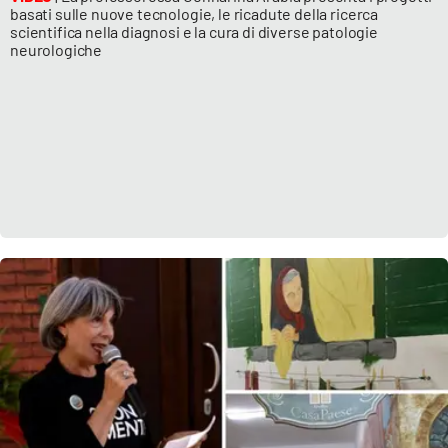
basati sulle nuove tecnologie, le ricadute della ricerca
scientifica nella diagnosi e la cura di diverse patologie
neurologiche