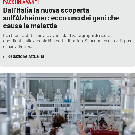
PASSI IN AVANTI
Dall’Italia la nuova scoperta
sull’Alzheimer: ecco uno dei geni che
causa la malattia
Lo studio è stato portato avanti da diversi gruppi di ricerca
coordinati dall’ospedale Molinette di Torino. Si punta ora allo sviluppo
di nuovi farmaci
Redazione Attualità