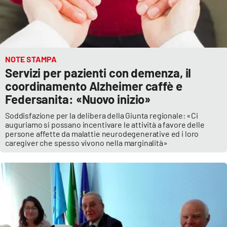
NOTE STAMPA
Servizi per pazienti con demenza, il
coordinamento Alzheimer caffè e
Federsanita: «Nuovo inizio»
Soddisfazione per la delibera della Giunta regionale: «Ci
auguriamo si possano incentivare le attività a favore delle
persone affette da malattie neurodegenerative ed i loro
caregiver che spesso vivono nella marginalità»