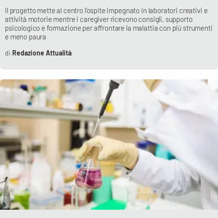
Il progetto mette al centro l’ospite impegnato in laboratori creativi e
attività motorie mentre i caregiver ricevono consigli, supporto
psicologico e formazione per affrontare la malattia con più strumenti
e meno paura
Redazione Attualità