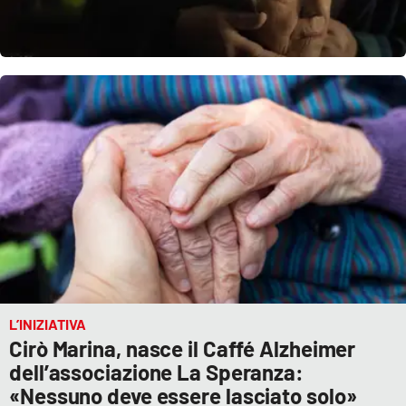
L’INIZIATIVA
Cirò Marina, nasce il Caffé Alzheimer
dell’associazione La Speranza:
«Nessuno deve essere lasciato solo»