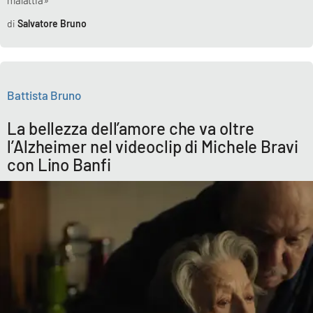
Salvatore Bruno
Battista Bruno
La bellezza dell’amore che va oltre
l’Alzheimer nel videoclip di Michele Bravi
con Lino Banfi