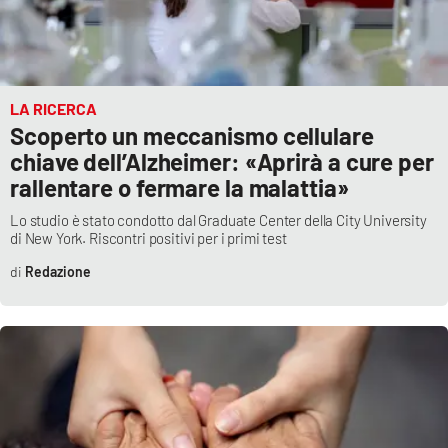
LA RICERCA
Scoperto un meccanismo cellulare
chiave dell’Alzheimer: «Aprirà a cure per
rallentare o fermare la malattia»
Lo studio è stato condotto dal Graduate Center della City University
di New York. Riscontri positivi per i primi test
Redazione