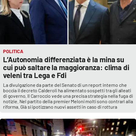
POLITICA
L’Autonomia differenziata è la mina su
cui può saltare la maggioranza: clima di
veleni tra Lega e Fdi
La divulgazione da parte del Senato di un report interno che
boccia il decreto Calderoli ha alimentato sospetti tra gli alleati
di governo. Il Carroccio vede una precisa strategia nella fuga di
notizie. Nel partito della premier Meloni molti sono contrari alla
riforma. Già si ipotizzano nuovi assetti in caso di rottura