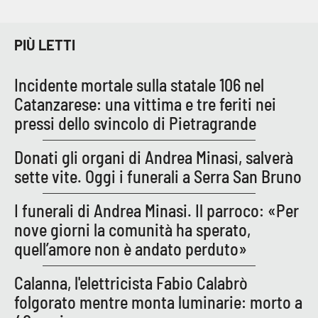
PIÙ LETTI
Incidente mortale sulla statale 106 nel
Catanzarese: una vittima e tre feriti nei
pressi dello svincolo di Pietragrande
Donati gli organi di Andrea Minasi, salverà
sette vite. Oggi i funerali a Serra San Bruno
I funerali di Andrea Minasi. Il parroco: «Per
nove giorni la comunità ha sperato,
quell’amore non è andato perduto»
Calanna, l'elettricista Fabio Calabrò
folgorato mentre monta luminarie: morto a