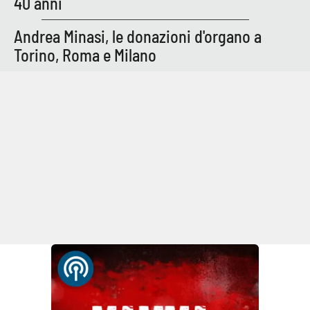
40 anni
Andrea Minasi, le donazioni d'organo a
Torino, Roma e Milano