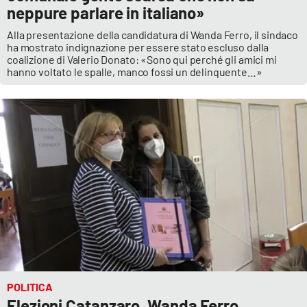
neppure parlare in italiano»
Alla presentazione della candidatura di Wanda Ferro, il sindaco
ha mostrato indignazione per essere stato escluso dalla
coalizione di Valerio Donato: «Sono qui perché gli amici mi
hanno voltato le spalle, manco fossi un delinquente…»
POLITICA
Elezioni Catanzaro, Wanda Ferro