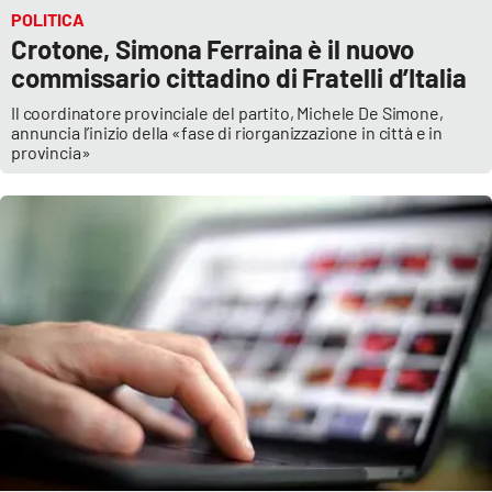
POLITICA
Crotone, Simona Ferraina è il nuovo
commissario cittadino di Fratelli d’Italia
Il coordinatore provinciale del partito, Michele De Simone,
annuncia l’inizio della «fase di riorganizzazione in città e in
provincia»