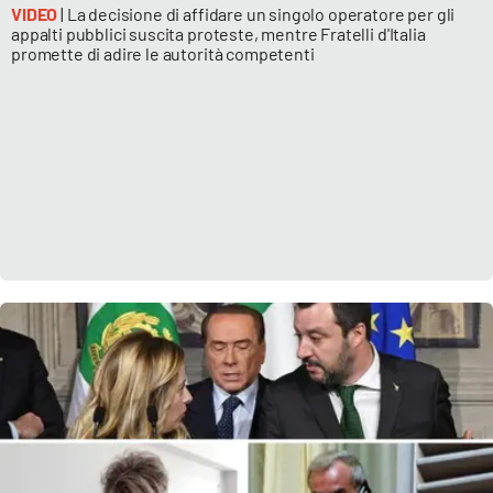
VIDEO
| La decisione di affidare un singolo operatore per gli
appalti pubblici suscita proteste, mentre Fratelli d'Italia
promette di adire le autorità competenti