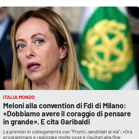
ITALIA MONDO
Meloni alla convention di Fdi di Milano:
«Dobbiamo avere il coraggio di pensare
in grande». E cita Garibaldi
La premier in collegamento con "Pronti, candidati al via": «Ora
programmare e realizzare molte cose e risultati alla fine.