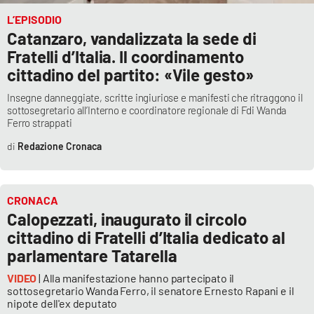
L’EPISODIO
Catanzaro, vandalizzata la sede di
Fratelli d’Italia. Il coordinamento
cittadino del partito: «Vile gesto»
Insegne danneggiate, scritte ingiuriose e manifesti che ritraggono il
sottosegretario all’Interno e coordinatore regionale di Fdi Wanda
Ferro strappati
Redazione Cronaca
CRONACA
Calopezzati, inaugurato il circolo
cittadino di Fratelli d’Italia dedicato al
parlamentare Tatarella
VIDEO
| Alla manifestazione hanno partecipato il
sottosegretario Wanda Ferro, il senatore Ernesto Rapani e il
nipote dell'ex deputato