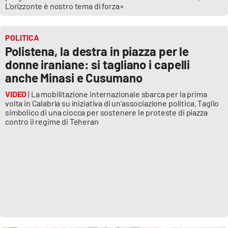
L'orizzonte è nostro tema di forza»
POLITICA
Polistena, la destra in piazza per le
donne iraniane: si tagliano i capelli
anche Minasi e Cusumano
VIDEO
| La mobilitazione internazionale sbarca per la prima
volta in Calabria su iniziativa di un'associazione politica. Taglio
simbolico di una ciocca per sostenere le proteste di piazza
contro il regime di Teheran