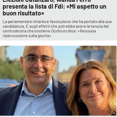
presenta la lista di Fdi: «Mi aspetto un
buon risultato»
La parlamentare chiarisce l'evoluzione che ha portato alla sua
candidatura. E sugli effetti che potrebbe avere la tenuta del
centrodestra che sostiene Occhiuto dice: «Nessuna
ripercussione sulla giunta»