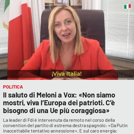
POLITICA
Il saluto di Meloni a Vox: «Non siamo
mostri, viva l’Europa dei patrioti. C’è
bisogno di una Ue più coraggiosa»
La leader di Fdi è intervenuta da remoto nel corso della
convention del partito di estrema destra spagnolo: «Da Putin
inaccettabile tentativo annessione». E sul caro energia: