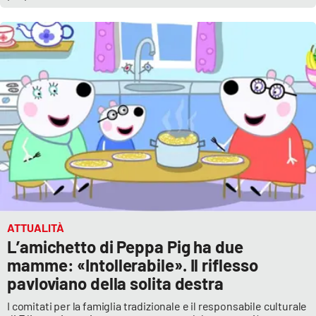
ATTUALITÀ
L’amichetto di Peppa Pig ha due
mamme: «Intollerabile». Il riflesso
pavloviano della solita destra
I comitati per la famiglia tradizionale e il responsabile culturale