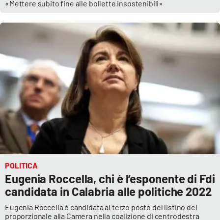
«Mettere subito fine alle bollette insostenibili»
POLITICA
Eugenia Roccella, chi è l’esponente di Fdi
candidata in Calabria alle politiche 2022
Eugenia Roccella è candidata al terzo posto del listino del
proporzionale alla Camera nella coalizione di centrodestra