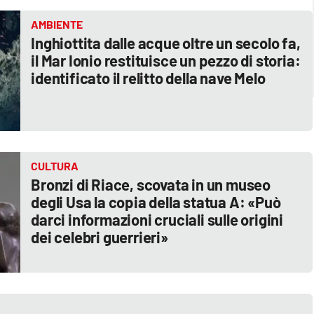
AMBIENTE
Inghiottita dalle acque oltre un secolo fa,
il Mar Ionio restituisce un pezzo di storia:
identificato il relitto della nave Melo
CULTURA
Bronzi di Riace, scovata in un museo
degli Usa la copia della statua A: «Può
darci informazioni cruciali sulle origini
dei celebri guerrieri»