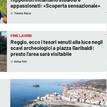
appassionati: «Scoperta sensazionale»
Tonino Raco
FINE LAVORI
Reggio, ecco i tesori venuti alla luce negli
scavi archeologici a piazza Garibaldi:
presto l’area sarà visitabile
Anna Foti