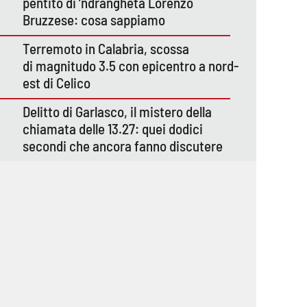
pentito di ’ndrangheta Lorenzo
Bruzzese: cosa sappiamo
Terremoto in Calabria, scossa
di magnitudo 3.5 con epicentro a nord-
est di Celico
Delitto di Garlasco, il mistero della
chiamata delle 13.27: quei dodici
secondi che ancora fanno discutere