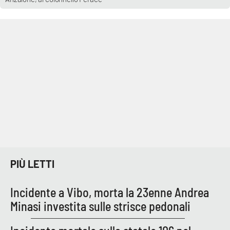
PIÙ LETTI
Incidente a Vibo, morta la 23enne Andrea
Minasi investita sulle strisce pedonali