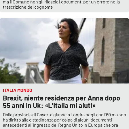
ma il Comune non gli rilascia i documenti per un errore nella
trascrizione del cognome
ITALIA MONDO
Brexit, niente residenza per Anna dopo
55 anni in Uk: «L’Italia mi aiuti»
Dalla provincia di Caserta giunse a Londra negli anni ’60 ma non
ha diritto alla cittadinanza per colpa di alcuni documenti
antecedenti all'ingresso del Regno Unito in Europa che ora