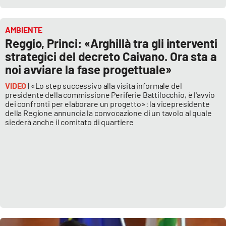
AMBIENTE
Reggio, Princi: «Arghillà tra gli interventi
strategici del decreto Caivano. Ora sta a
noi avviare la fase progettuale»
VIDEO
| «Lo step successivo alla visita informale del
presidente della commissione Periferie Battilocchio, è l'avvio
dei confronti per elaborare un progetto»: la vicepresidente
della Regione annuncia la convocazione di un tavolo al quale
siederà anche il comitato di quartiere