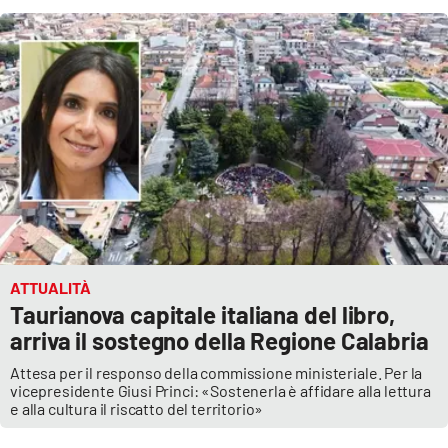
ATTUALITÀ
Taurianova capitale italiana del libro,
arriva il sostegno della Regione Calabria
Attesa per il responso della commissione ministeriale. Per la
vicepresidente Giusi Princi: «Sostenerla è affidare alla lettura
e alla cultura il riscatto del territorio»