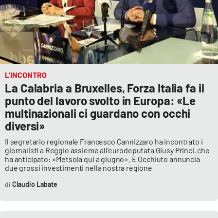
L’INCONTRO
La Calabria a Bruxelles, Forza Italia fa il
punto del lavoro svolto in Europa: «Le
multinazionali ci guardano con occhi
diversi»
Il segretario regionale Francesco Cannizzaro ha incontrato i
giornalisti a Reggio assieme all’eurodeputata Giusy Princi, che
ha anticipato: «Metsola qui a giugno». E Occhiuto annuncia
due grossi investimenti nella nostra regione
Claudio Labate