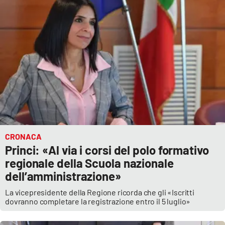
CRONACA
Princi: «Al via i corsi del polo formativo
regionale della Scuola nazionale
dell’amministrazione»
La vicepresidente della Regione ricorda che gli «Iscritti
dovranno completare la registrazione entro il 5 luglio»