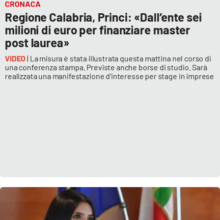
CRONACA
Regione Calabria, Princi: «Dall’ente sei
milioni di euro per finanziare master
post laurea»
VIDEO
| La misura è stata illustrata questa mattina nel corso di
una conferenza stampa. Previste anche borse di studio. Sarà
realizzata una manifestazione d'interesse per stage in imprese