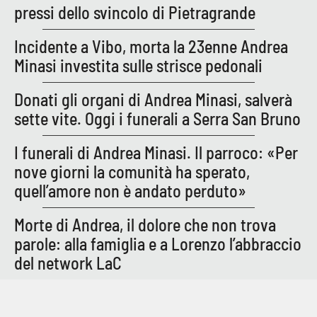
pressi dello svincolo di Pietragrande
Incidente a Vibo, morta la 23enne Andrea
Minasi investita sulle strisce pedonali
Donati gli organi di Andrea Minasi, salverà
sette vite. Oggi i funerali a Serra San Bruno
I funerali di Andrea Minasi. Il parroco: «Per
nove giorni la comunità ha sperato,
quell’amore non è andato perduto»
Morte di Andrea, il dolore che non trova
parole: alla famiglia e a Lorenzo l’abbraccio
del network LaC