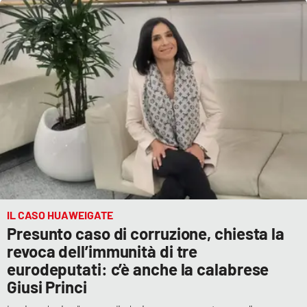
IL CASO HUAWEIGATE
Presunto caso di corruzione, chiesta la
revoca dell’immunità di tre
eurodeputati: c’è anche la calabrese
Giusi Princi