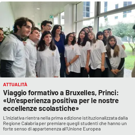
ATTUALITÀ
Viaggio formativo a Bruxelles, Princi:
«Un’esperienza positiva per le nostre
eccellenze scolastiche»
L’iniziativa rientra nella prima edizione istituzionalizzata dalla
Regione Calabria per premiare quegli studenti che hanno un
forte senso di appartenenza all'Unione Europea