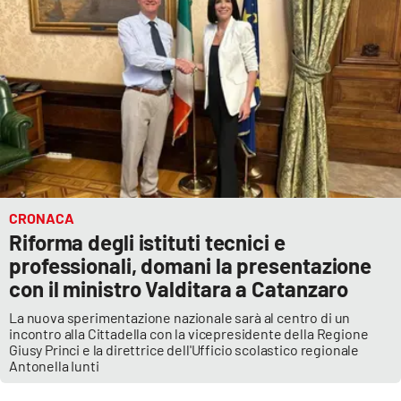
CRONACA
Riforma degli istituti tecnici e
professionali, domani la presentazione
con il ministro Valditara a Catanzaro
La nuova sperimentazione nazionale sarà al centro di un
incontro alla Cittadella con la vicepresidente della Regione
Giusy Princi e la direttrice dell'Ufficio scolastico regionale
Antonella Iunti