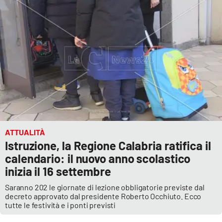
ATTUALITÀ
Istruzione, la Regione Calabria ratifica il
calendario: il nuovo anno scolastico
inizia il 16 settembre
Saranno 202 le giornate di lezione obbligatorie previste dal
decreto approvato dal presidente Roberto Occhiuto. Ecco
tutte le festività e i ponti previsti