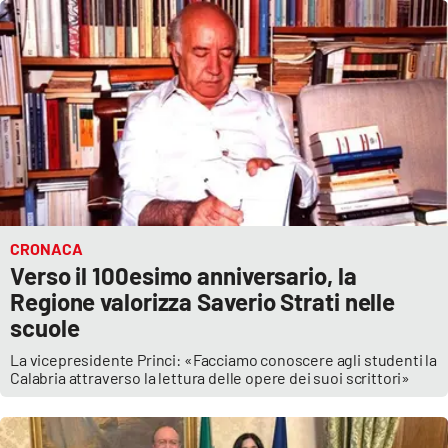
CRONACA
Verso il 100esimo anniversario, la
Regione valorizza Saverio Strati nelle
scuole
La vicepresidente Princi: «Facciamo conoscere agli studenti la
Calabria attraverso la lettura delle opere dei suoi scrittori»