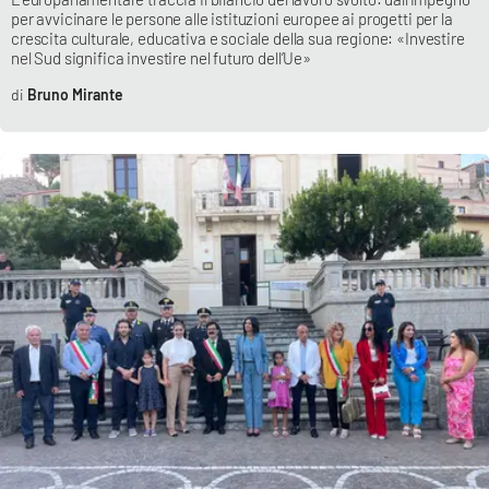
per avvicinare le persone alle istituzioni europee ai progetti per la
crescita culturale, educativa e sociale della sua regione: «Investire
nel Sud significa investire nel futuro dell’Ue»
Bruno Mirante