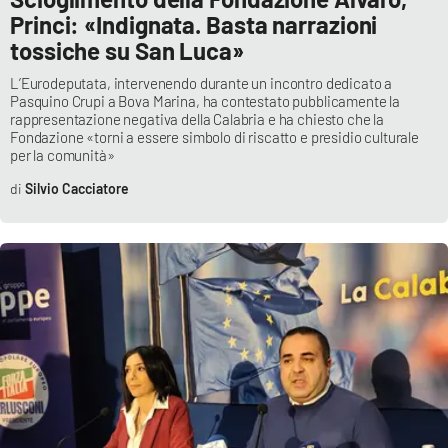
Princi: «Indignata. Basta narrazioni
tossiche su San Luca»
L’Eurodeputata, intervenendo durante un incontro dedicato a
Pasquino Crupi a Bova Marina, ha contestato pubblicamente la
rappresentazione negativa della Calabria e ha chiesto che la
Fondazione «torni a essere simbolo di riscatto e presidio culturale
per la comunità»
Silvio Cacciatore