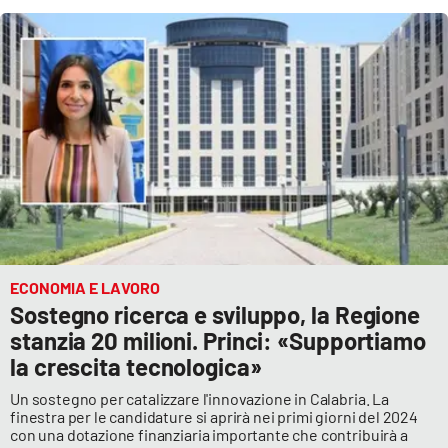
ECONOMIA E LAVORO
Sostegno ricerca e sviluppo, la Regione
stanzia 20 milioni. Princi: «Supportiamo
la crescita tecnologica»
Un sostegno per catalizzare l'innovazione in Calabria. La
finestra per le candidature si aprirà nei primi giorni del 2024
con una dotazione finanziaria importante che contribuirà a