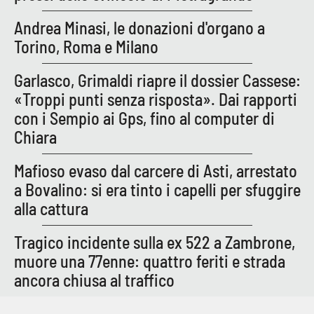
Andrea Minasi, le donazioni d'organo a
Torino, Roma e Milano
Garlasco, Grimaldi riapre il dossier Cassese:
«Troppi punti senza risposta». Dai rapporti
con i Sempio ai Gps, fino al computer di
Chiara
Mafioso evaso dal carcere di Asti, arrestato
a Bovalino: si era tinto i capelli per sfuggire
alla cattura
Tragico incidente sulla ex 522 a Zambrone,
muore una 77enne: quattro feriti e strada
ancora chiusa al traffico