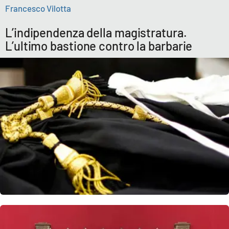
Francesco Vilotta
L’indipendenza della magistratura.
L’ultimo bastione contro la barbarie