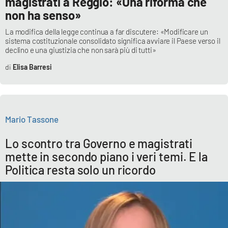
magistrati a Reggio: «Una riforma che
non ha senso»
La modifica della legge continua a far discutere: «Modificare un
sistema costituzionale consolidato significa avviare il Paese verso il
declino e una giustizia che non sarà più di tutti»
Elisa Barresi
Mario Tassone
Lo scontro tra Governo e magistrati
mette in secondo piano i veri temi. E la
Politica resta solo un ricordo