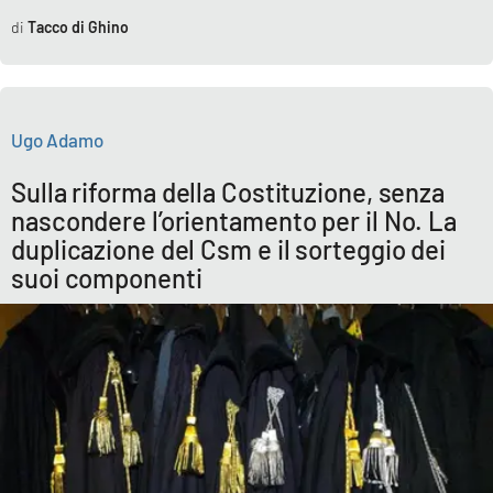
Tacco di Ghino
Ugo Adamo
Sulla riforma della Costituzione, senza
nascondere l’orientamento per il No. La
duplicazione del Csm e il sorteggio dei
suoi componenti