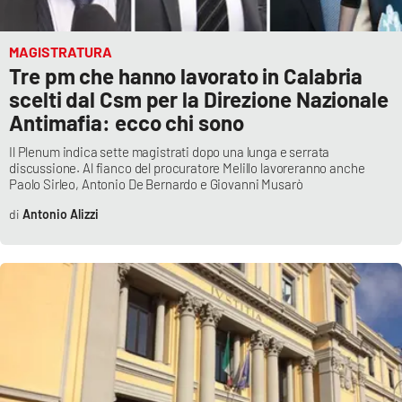
MAGISTRATURA
Tre pm che hanno lavorato in Calabria
scelti dal Csm per la Direzione Nazionale
Antimafia: ecco chi sono
Il Plenum indica sette magistrati dopo una lunga e serrata
discussione. Al fianco del procuratore Melillo lavoreranno anche
Paolo Sirleo, Antonio De Bernardo e Giovanni Musarò
Antonio Alizzi