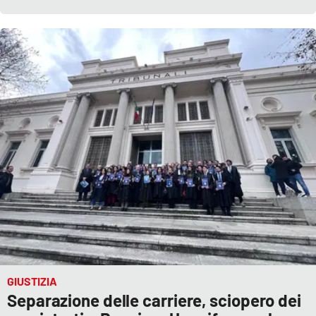
GIUSTIZIA
Separazione delle carriere, sciopero dei