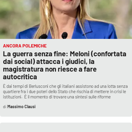
ANCORA POLEMICHE
La guerra senza fine: Meloni (confortata
dai social) attacca i giudici, la
magistratura non riesce a fare
autocritica
È dai tempi di Berlusconi che gli italiani assistono ad una lotta senza
quartiere fra i due poteri dello Stato che rischia di mettere in crisi le
istituzioni. È il momento di trovare una sintesi sulle riforme
Massimo Clausi