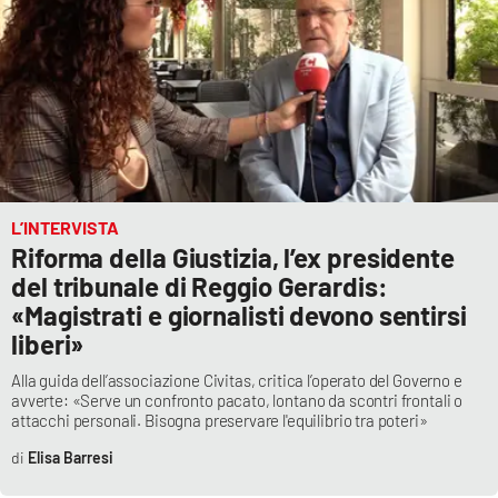
L’INTERVISTA
Riforma della Giustizia, l’ex presidente
del tribunale di Reggio Gerardis:
«Magistrati e giornalisti devono sentirsi
liberi»
Alla guida dell’associazione Civitas, critica l’operato del Governo e
avverte: «Serve un confronto pacato, lontano da scontri frontali o
attacchi personali. Bisogna preservare l'equilibrio tra poteri»
Elisa Barresi