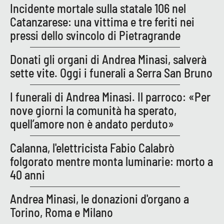
Incidente mortale sulla statale 106 nel
Catanzarese: una vittima e tre feriti nei
pressi dello svincolo di Pietragrande
Donati gli organi di Andrea Minasi, salverà
sette vite. Oggi i funerali a Serra San Bruno
I funerali di Andrea Minasi. Il parroco: «Per
nove giorni la comunità ha sperato,
quell’amore non è andato perduto»
Calanna, l'elettricista Fabio Calabrò
folgorato mentre monta luminarie: morto a
40 anni
Andrea Minasi, le donazioni d'organo a
Torino, Roma e Milano