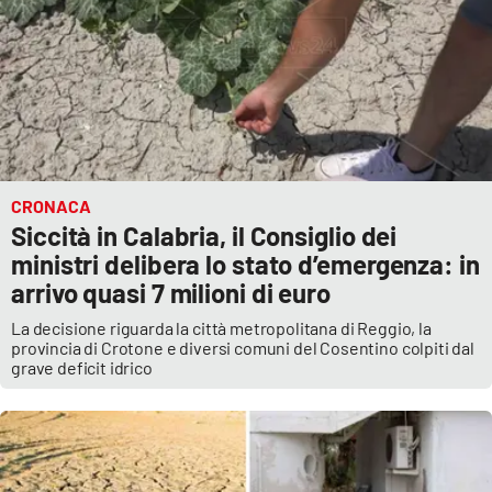
CRONACA
Siccità in Calabria, il Consiglio dei
ministri delibera lo stato d’emergenza: in
arrivo quasi 7 milioni di euro
La decisione riguarda la città metropolitana di Reggio, la
provincia di Crotone e diversi comuni del Cosentino colpiti dal
grave deficit idrico