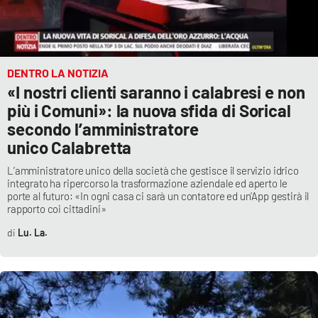
DENTRO LA NOTIZIA
«I nostri clienti saranno i calabresi e non
più i Comuni»: la nuova sfida di Sorical
secondo l’amministratore
unico Calabretta
L’amministratore unico della società che gestisce il servizio idrico
integrato ha ripercorso la trasformazione aziendale ed aperto le
porte al futuro: «In ogni casa ci sarà un contatore ed un’App gestirà il
rapporto coi cittadini»
Lu. La.