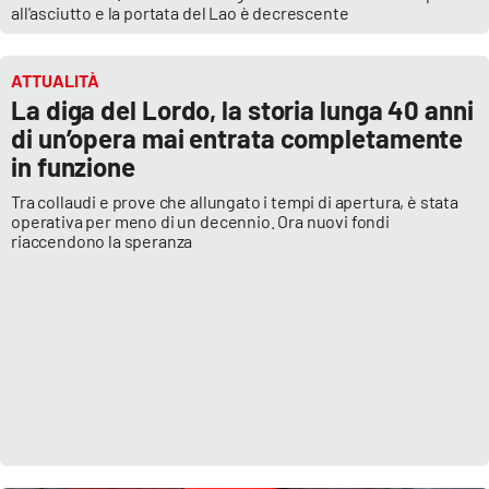
all'asciutto e la portata del Lao è decrescente
ATTUALITÀ
La diga del Lordo, la storia lunga 40 anni
di un’opera mai entrata completamente
in funzione
Tra collaudi e prove che allungato i tempi di apertura, è stata
operativa per meno di un decennio. Ora nuovi fondi
riaccendono la speranza