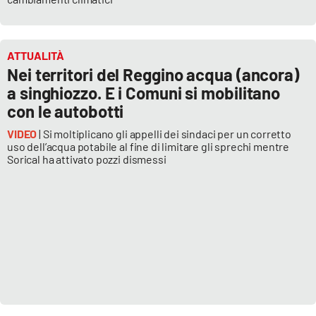
ATTUALITÀ
Nei territori del Reggino acqua (ancora)
a singhiozzo. E i Comuni si mobilitano
con le autobotti
VIDEO
| Si moltiplicano gli appelli dei sindaci per un corretto
uso dell’acqua potabile al fine di limitare gli sprechi mentre
Sorical ha attivato pozzi dismessi