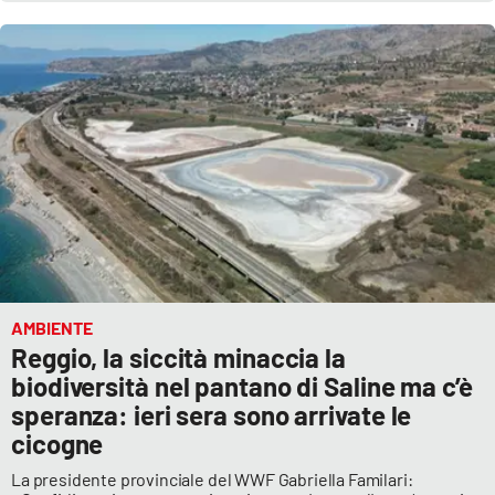
AMBIENTE
Reggio, la siccità minaccia la
biodiversità nel pantano di Saline ma c’è
speranza: ieri sera sono arrivate le
cicogne
La presidente provinciale del WWF Gabriella Familari: