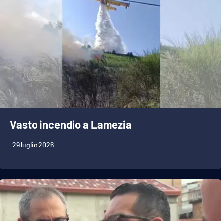
Vasto incendio a Lamezia
29 luglio 2026