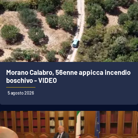
Morano Calabro, 56enne appicca incendio
boschivo - VIDEO
5 agosto 2026