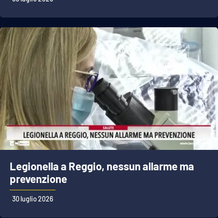
Legionella a Reggio, nessun allarme ma
prevenzione
30 luglio 2026