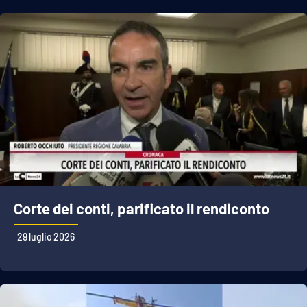
Corte dei conti, parificato il rendiconto
29 luglio 2026