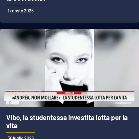
1 agosto 2026
Vibo, la studentessa investita lotta per la
vita
30 luglio 2026