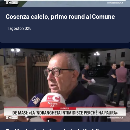
Cosenza calcio, primo round al Comune
1 agosto 2026