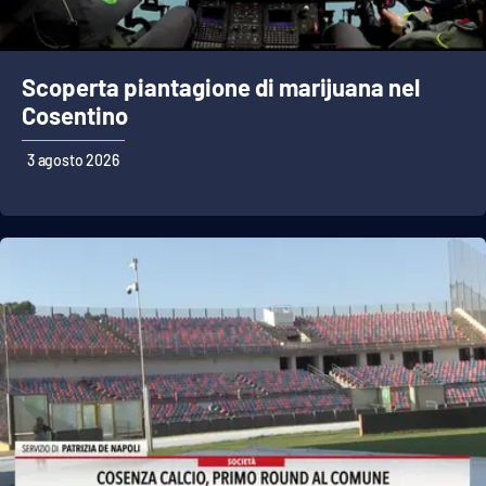
Scoperta piantagione di marijuana nel
Cosentino
3 agosto 2026