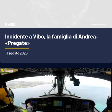
Incidente a Vibo, la famiglia di Andrea:
«Pregate»
3 agosto 2026