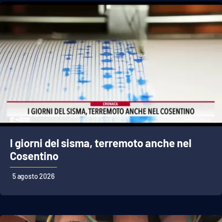
APP
Android
Apple
I giorni del sisma, terremoto anche nel
Cosentino
5 agosto 2026