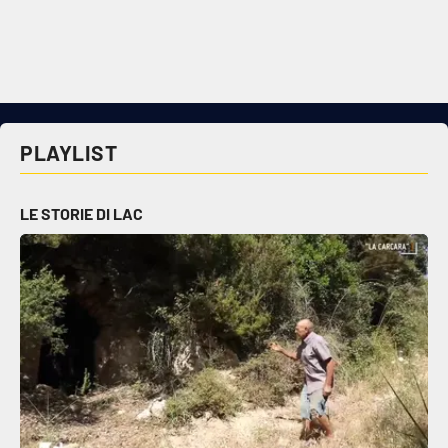
PLAYLIST
LE STORIE DI LAC