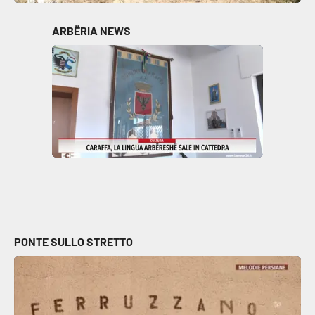
ARBËRIA NEWS
PONTE SULLO STRETTO