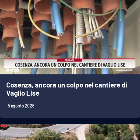
Cosenza, ancora un colpo nel cantiere di
Vaglio Lise
5 agosto 2026