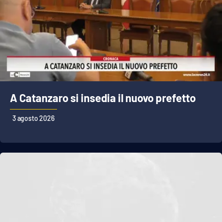
A Catanzaro si insedia il nuovo prefetto
3 agosto 2026