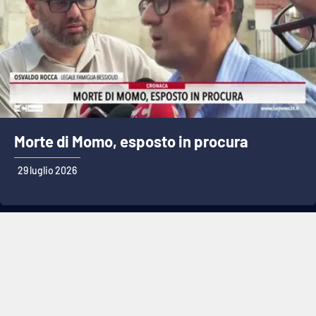
Morte di Momo, esposto in procura
29 luglio 2026