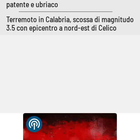
patente e ubriaco
Terremoto in Calabria, scossa di magnitudo
3.5 con epicentro a nord-est di Celico