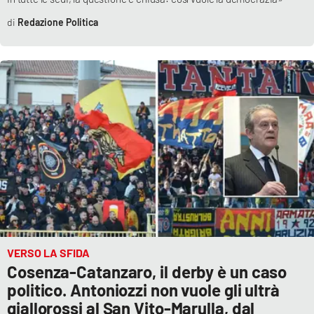
Redazione Politica
VERSO LA SFIDA
Cosenza-Catanzaro, il derby è un caso
politico. Antoniozzi non vuole gli ultrà
giallorossi al San Vito-Marulla, dal