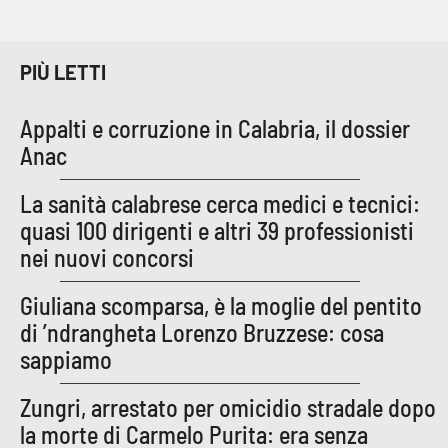
PIÙ LETTI
Appalti e corruzione in Calabria, il dossier
Anac
La sanità calabrese cerca medici e tecnici:
quasi 100 dirigenti e altri 39 professionisti
nei nuovi concorsi
Giuliana scomparsa, è la moglie del pentito
di ’ndrangheta Lorenzo Bruzzese: cosa
sappiamo
Zungri, arrestato per omicidio stradale dopo
la morte di Carmelo Purita: era senza