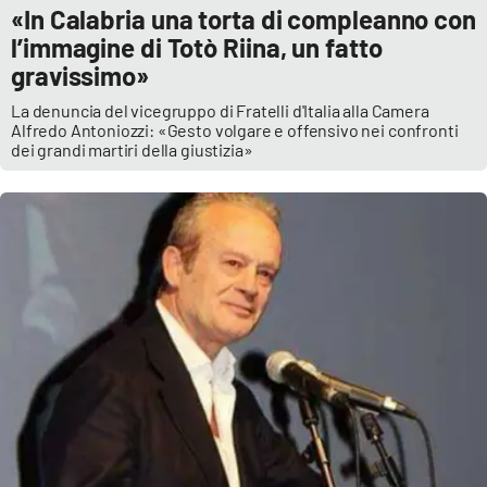
«In Calabria una torta di compleanno con
l’immagine di Totò Riina, un fatto
gravissimo»
La denuncia del vicegruppo di Fratelli d'Italia alla Camera
Alfredo Antoniozzi: «Gesto volgare e offensivo nei confronti
dei grandi martiri della giustizia»