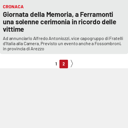
CRONACA
Giornata della Memoria, a Ferramonti
una solenne cerimonia in ricordo delle
vittime
Ad annunciarlo Alfredo Antoniozzi, vice capogruppo di Fratelli
d'Italia alla Camera. Previsto un evento anche a Fossombroni,
in provincia di Arezzo
1
2