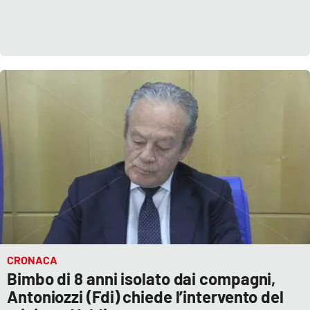
CRONACA
Bimbo di 8 anni isolato dai compagni,
Antoniozzi (Fdi) chiede l’intervento del