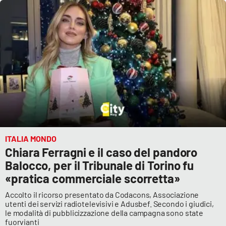
ITALIA MONDO
Chiara Ferragni e il caso del pandoro
Balocco, per il Tribunale di Torino fu
«pratica commerciale scorretta»
Accolto il ricorso presentato da Codacons, Associazione
utenti dei servizi radiotelevisivi e Adusbef. Secondo i giudici,
le modalità di pubblicizzazione della campagna sono state
fuorvianti