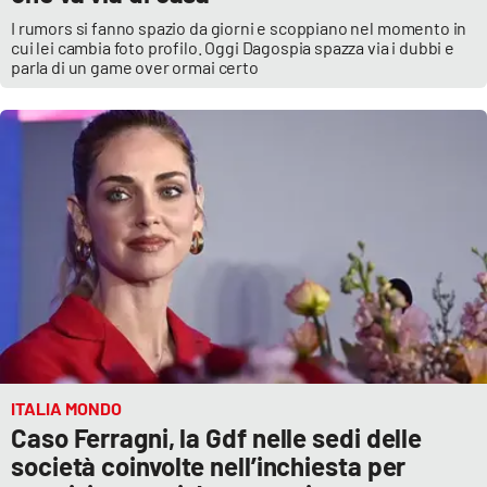
I rumors si fanno spazio da giorni e scoppiano nel momento in
cui lei cambia foto profilo. Oggi Dagospia spazza via i dubbi e
parla di un game over ormai certo
ITALIA MONDO
Caso Ferragni, la Gdf nelle sedi delle
società coinvolte nell’inchiesta per