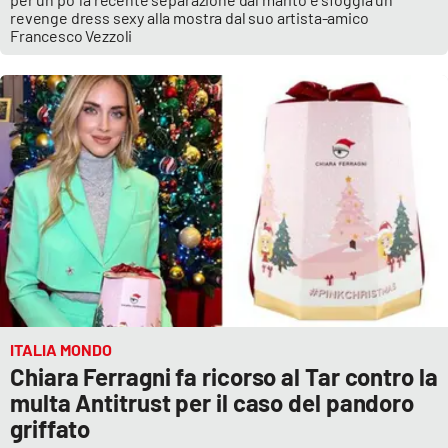
revenge dress sexy alla mostra dal suo artista-amico
Francesco Vezzoli
ITALIA MONDO
Chiara Ferragni fa ricorso al Tar contro la
multa Antitrust per il caso del pandoro
griffato