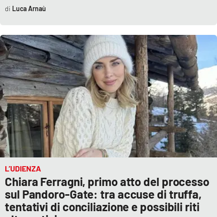
Luca Arnaù
L’UDIENZA
Chiara Ferragni, primo atto del processo
sul Pandoro-Gate: tra accuse di truffa,
tentativi di conciliazione e possibili riti