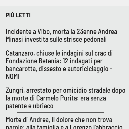
PIÙ LETTI
Incidente a Vibo, morta la 23enne Andrea
Minasi investita sulle strisce pedonali
Catanzaro, chiuse le indagini sul crac di
Fondazione Betania: 12 indagati per
bancarotta, dissesto e autoriciclaggio -
NOMI
Zungri, arrestato per omicidio stradale dopo
la morte di Carmelo Purita: era senza
patente e ubriaco
Morte di Andrea, il dolore che non trova
parole: alla famiglia e a Lorenzo l’abbraccio