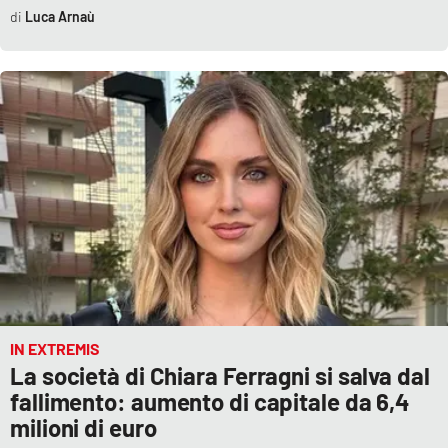
Luca Arnaù
IN EXTREMIS
La società di Chiara Ferragni si salva dal
fallimento: aumento di capitale da 6,4
milioni di euro