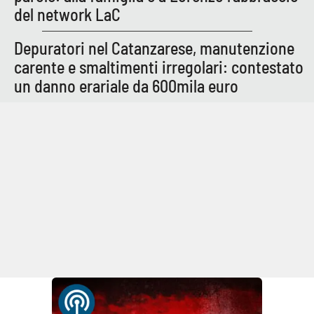
del network LaC
Depuratori nel Catanzarese, manutenzione
carente e smaltimenti irregolari: contestato
un danno erariale da 600mila euro