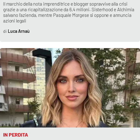
Il marchio della nota imprenditrice e blogger sopravvive alla crisi
grazie a una ricapitalizzazione da 6,4 milioni. Sisterhood e Alchimia
salvano l’azienda, mentre Pasquale Morgese si oppone e annuncia
azioni legali
Luca Arnaù
IN PERDITA