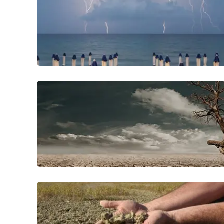
Privacy
Cookie policy
Note legali