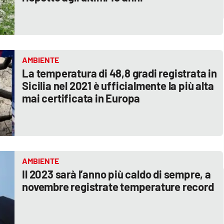
AMBIENTE
La temperatura di 48,8 gradi registrata in
Sicilia nel 2021 è ufficialmente la più alta
mai certificata in Europa
AMBIENTE
Il 2023 sarà l’anno più caldo di sempre, a
novembre registrate temperature record