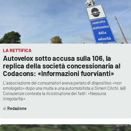
LA RETTIFICA
Autovelox sotto accusa sulla 106, la
replica della società concessionaria al
Codacons: «Informazioni fuorvianti»
L’associazione dei consumatori aveva parlato di dispositivo «non
omologato» dopo una multa a una automobilista a Simeri Crichi, laB
Consulenze contesta la ricostruzione dei fatti: «Nessuna
irregolarità»
Redazione