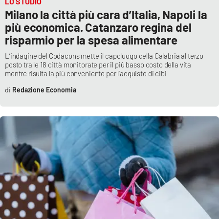
LO STUDIO
Milano la città più cara d’Italia, Napoli la
più economica. Catanzaro regina del
risparmio per la spesa alimentare
L’indagine del Codacons mette il capoluogo della Calabria al terzo
posto tra le 18 città monitorate per il più basso costo della vita
mentre risulta la più conveniente per l’acquisto di cibi
Redazione Economia