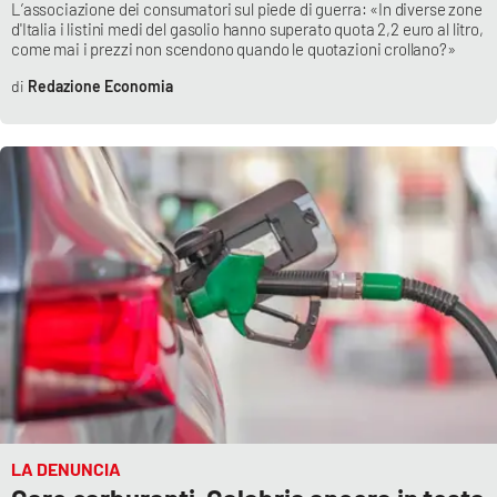
L’associazione dei consumatori sul piede di guerra: «In diverse zone
d'Italia i listini medi del gasolio hanno superato quota 2,2 euro al litro,
come mai i prezzi non scendono quando le quotazioni crollano?»
Redazione Economia
LA DENUNCIA