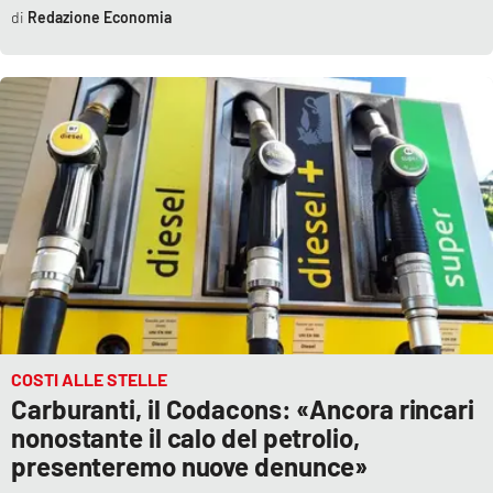
Redazione Economia
COSTI ALLE STELLE
Carburanti, il Codacons: «Ancora rincari
nonostante il calo del petrolio,
presenteremo nuove denunce»