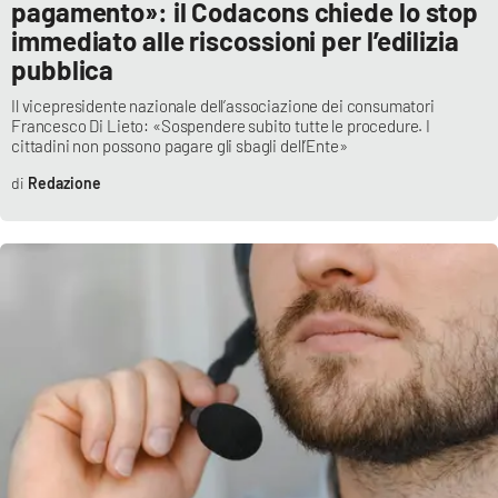
pagamento»: il Codacons chiede lo stop
immediato alle riscossioni per l’edilizia
pubblica
Il vicepresidente nazionale dell’associazione dei consumatori
Francesco Di Lieto: «Sospendere subito tutte le procedure. I
cittadini non possono pagare gli sbagli dell’Ente»
Redazione