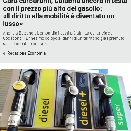
Caro carburanti, Calabria ancora in testa
con il prezzo più alto del gasolio:
«Il diritto alla mobilità è diventato un
lusso»
Anche a Bolzano e Lombardia i costi più alti. La denuncia del
Codacons: «Ennesimo scippo ai danni di un territorio già spremuto
da isolamento e rincari»
Redazione Economia