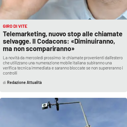
GIRO DI VITE
Telemarketing, nuovo stop alle chiamate
selvagge. Il Codacons: «Diminuiranno,
ma non scompariranno»
La novità da mercoledì prossimo: le chiamate provenienti dall'estero
che utilizzano una numerazione mobile italiana subiranno una
verifica tecnica immediata e saranno bloccate se non supereranno i
controlli
Redazione Attualità