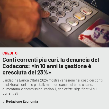
CREDITO
Conti correnti più cari, la denuncia del
Codacons: «In 10 anni la gestione è
cresciuta del 23%»
L’indagine Banca d’Italia 2024 mostra variazioni nei costi dei conti
tradizionali, online e postali: mentre i canoni di base calano,
aumentano le commissioni variabili, con effetti significativi sui
correntisti
Redazione Economia