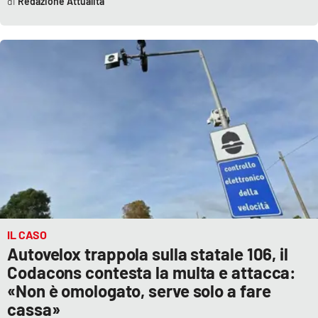
Redazione Attualità
IL CASO
Autovelox trappola sulla statale 106, il
Codacons contesta la multa e attacca:
«Non è omologato, serve solo a fare
cassa»