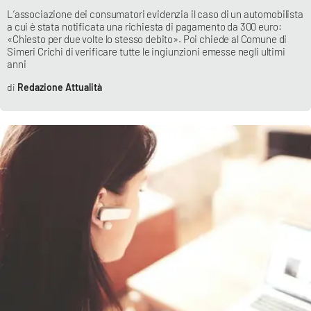
L’associazione dei consumatori evidenzia il caso di un automobilista
a cui è stata notificata una richiesta di pagamento da 300 euro:
«Chiesto per due volte lo stesso debito». Poi chiede al Comune di
Simeri Crichi di verificare tutte le ingiunzioni emesse negli ultimi
anni
Redazione Attualità