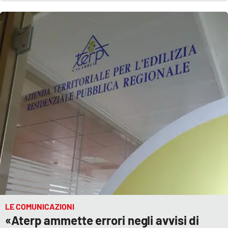
LE COMUNICAZIONI
«Aterp ammette errori negli avvisi di