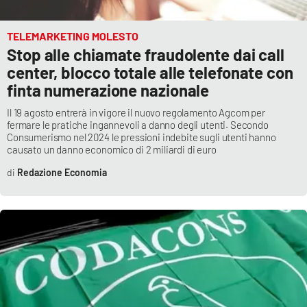
TELEMARKETING MOLESTO
Stop alle chiamate fraudolente dai call
center, blocco totale alle telefonate con
finta numerazione nazionale
Il 19 agosto entrerà in vigore il nuovo regolamento Agcom per
fermare le pratiche ingannevoli a danno degli utenti. Secondo
Consumerismo nel 2024 le pressioni indebite sugli utenti hanno
causato un danno economico di 2 miliardi di euro
Redazione Economia