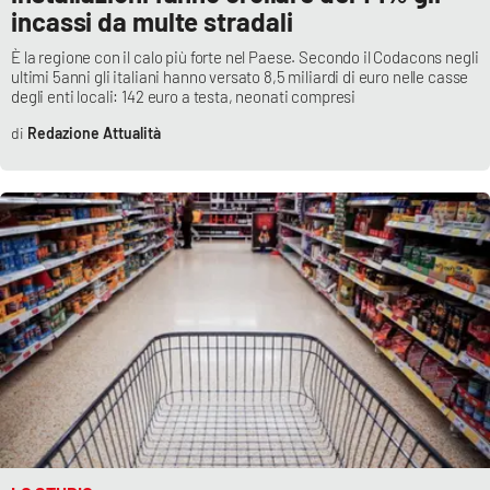
incassi da multe stradali
È la regione con il calo più forte nel Paese. Secondo il Codacons negli
ultimi 5anni gli italiani hanno versato 8,5 miliardi di euro nelle casse
degli enti locali: 142 euro a testa, neonati compresi
Redazione Attualità