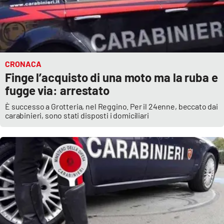
CRONACA
Finge l’acquisto di una moto ma la ruba e
fugge via: arrestato
È successo a Grotteria, nel Reggino. Per il 24enne, beccato dai
carabinieri, sono stati disposti i domiciliari