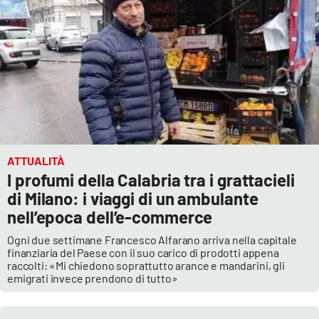
ATTUALITÀ
I profumi della Calabria tra i grattacieli
di Milano: i viaggi di un ambulante
nell’epoca dell’e-commerce
Ogni due settimane Francesco Alfarano arriva nella capitale
finanziaria del Paese con il suo carico di prodotti appena
raccolti: «Mi chiedono soprattutto arance e mandarini, gli
emigrati invece prendono di tutto»