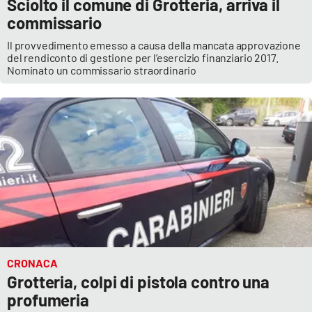
Sciolto il comune di Grotteria, arriva il
commissario
Il provvedimento emesso a causa della mancata approvazione
del rendiconto di gestione per l’esercizio finanziario 2017.
Nominato un commissario straordinario
CRONACA
Grotteria, colpi di pistola contro una
profumeria