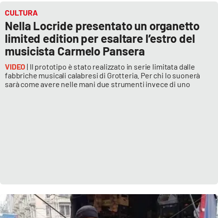
CULTURA
Nella Locride presentato un organetto
limited edition per esaltare l’estro del
musicista Carmelo Pansera
VIDEO
| Il prototipo è stato realizzato in serie limitata dalle
fabbriche musicali calabresi di Grotteria. Per chi lo suonerà
sarà come avere nelle mani due strumenti invece di uno