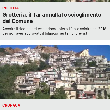
POLITICA
Grotteria, il Tar annulla lo scioglimento
del Comune
Accolto il ricorso dell'ex sindaco Loiero. L'ente sciolto nel 2018
per non aver approvato il bilancio nei tempi previsti
CRONACA