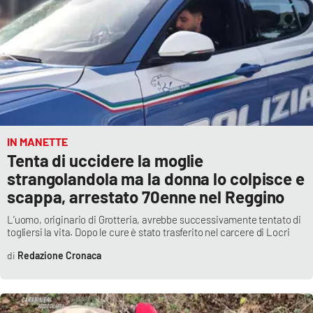
IN MANETTE
Tenta di uccidere la moglie
strangolandola ma la donna lo colpisce e
scappa, arrestato 70enne nel Reggino
L’uomo, originario di Grotteria, avrebbe successivamente tentato di
togliersi la vita. Dopo le cure è stato trasferito nel carcere di Locri
Redazione Cronaca