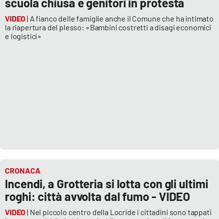
scuola chiusa e genitori in protesta
VIDEO
| A fianco delle famiglie anche il Comune che ha intimato
la riapertura del plesso: «Bambini costretti a disagi economici
e logistici»
CRONACA
Incendi, a Grotteria si lotta con gli ultimi
roghi: città avvolta dal fumo - VIDEO
VIDEO
| Nel piccolo centro della Locride i cittadini sono tappati