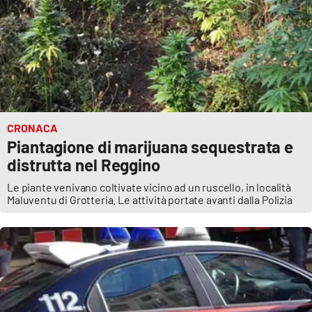
CRONACA
Piantagione di marijuana sequestrata e
distrutta nel Reggino
Le piante venivano coltivate vicino ad un ruscello, in località
Maluventu di Grotteria. Le attività portate avanti dalla Polizia