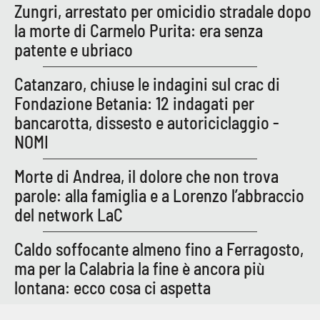
Zungri, arrestato per omicidio stradale dopo
la morte di Carmelo Purita: era senza
patente e ubriaco
Catanzaro, chiuse le indagini sul crac di
Fondazione Betania: 12 indagati per
bancarotta, dissesto e autoriciclaggio -
NOMI
Morte di Andrea, il dolore che non trova
parole: alla famiglia e a Lorenzo l’abbraccio
del network LaC
Caldo soffocante almeno fino a Ferragosto,
ma per la Calabria la fine è ancora più
lontana: ecco cosa ci aspetta