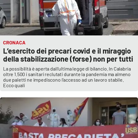
CRONACA
L’esercito dei precari covid e il miraggio
della stabilizzazione (forse) non per tutti
La possibilità è aperta dall'ultima legge di bilancio. In Calabria
oltre 1.500 i sanitari reclutati durante la pandemia ma almeno
due paletti ne impediscono l'accesso ad un lavoro stabile.
Ecco quali