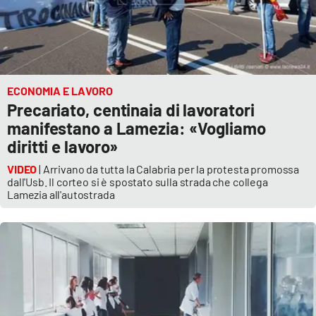
ECONOMIA E LAVORO
Precariato, centinaia di lavoratori
manifestano a Lamezia: «Vogliamo
diritti e lavoro»
VIDEO
| Arrivano da tutta la Calabria per la protesta promossa
dall'Usb. Il corteo si è spostato sulla strada che collega
Lamezia all'autostrada