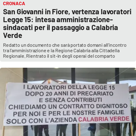
CRONACA
San Giovanni in Fiore, vertenza lavoratori
Legge 15: intesa amministrazione-
sindacati per il passaggio a Calabria
Verde
Redatto un documento che sarà portato domani all'incontro
tra l'amministrazione e la Regione Calabria alla Cittadella
Regionale. Rientrato il sit-in degli operai del comparto