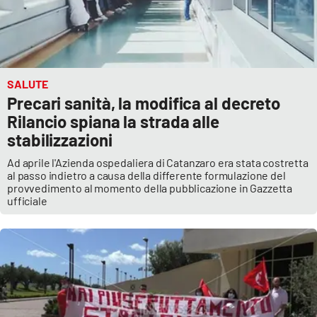
SALUTE
Precari sanità, la modifica al decreto
Rilancio spiana la strada alle
stabilizzazioni
Ad aprile l'Azienda ospedaliera di Catanzaro era stata costretta
al passo indietro a causa della differente formulazione del
provvedimento al momento della pubblicazione in Gazzetta
ufficiale