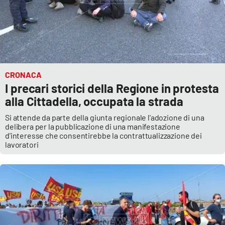
CRONACA
I precari storici della Regione in protesta
alla Cittadella, occupata la strada
Si attende da parte della giunta regionale l'adozione di una
delibera per la pubblicazione di una manifestazione
d'interesse che consentirebbe la contrattualizzazione dei
lavoratori