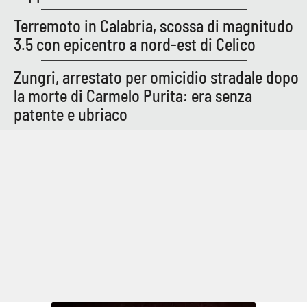
Terremoto in Calabria, scossa di magnitudo
3.5 con epicentro a nord-est di Celico
Zungri, arrestato per omicidio stradale dopo
la morte di Carmelo Purita: era senza
patente e ubriaco