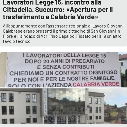
Lavoratori Legge 15, incontro alla
Cittadella. Succurro: «Apertura per il
trasferimento a Calabria Verde»
All'appuntamento con l'assessore regionale al Lavoro Giovanni
Calabrese erano presenti il primo cittadino di San Giovanni in
Fiore e il sindaco di Acri Pino Capalbo. Fissato per il 19 un altro
tavolo tecnico