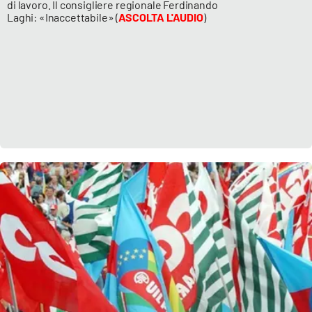
di lavoro. Il consigliere regionale Ferdinando
Laghi: «Inaccettabile» (
ASCOLTA L'AUDIO
)