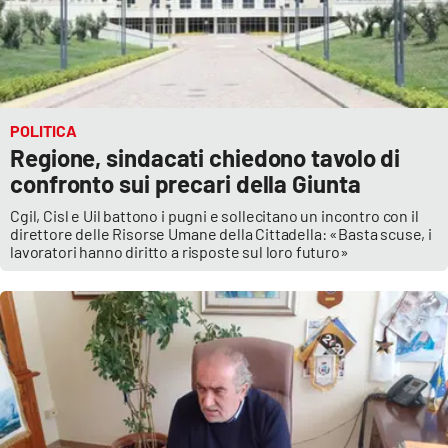
POLITICA
Regione, sindacati chiedono tavolo di
confronto sui precari della Giunta
Cgil, Cisl e Uil battono i pugni e sollecitano un incontro con il
direttore delle Risorse Umane della Cittadella: «Basta scuse, i
lavoratori hanno diritto a risposte sul loro futuro»