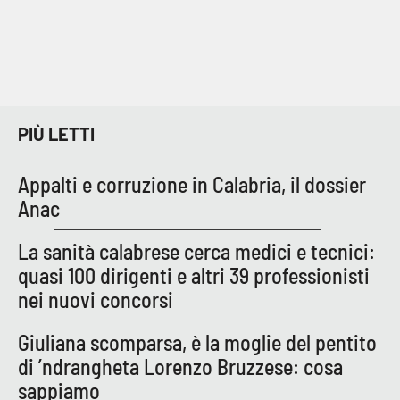
PIÙ LETTI
Appalti e corruzione in Calabria, il dossier
Anac
La sanità calabrese cerca medici e tecnici:
quasi 100 dirigenti e altri 39 professionisti
nei nuovi concorsi
Giuliana scomparsa, è la moglie del pentito
di ’ndrangheta Lorenzo Bruzzese: cosa
sappiamo