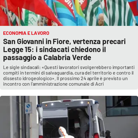
ECONOMIA E LAVORO
San Giovanni in Fiore, vertenza precari
Legge 15: i sindacati chiedono il
passaggio a Calabria Verde
Le sigle sindacali: «Questi lavoratori svolgerebbero importanti
compiti in termini di salvaguardia, cura del territorio e contro il
dissesto idrogeologico». Il prossimo 24 aprile è previsto un
incontro con l'amministrazione comunale di Acri