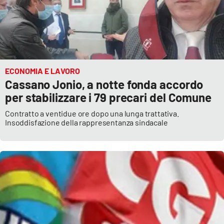
ECONOMIA E LAVORO
Cassano Jonio, a notte fonda accordo
per stabilizzare i 79 precari del Comune
Contratto a ventidue ore dopo una lunga trattativa.
Insoddisfazione della rappresentanza sindacale