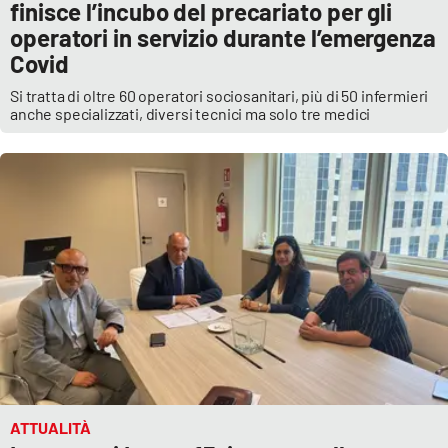
finisce l’incubo del precariato per gli
operatori in servizio durante l’emergenza
Covid
Si tratta di oltre 60 operatori sociosanitari, più di 50 infermieri
anche specializzati, diversi tecnici ma solo tre medici
ATTUALITÀ