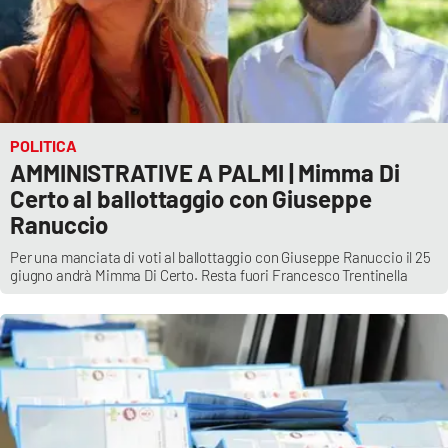
POLITICA
AMMINISTRATIVE A PALMI | Mimma Di
Certo al ballottaggio con Giuseppe
Ranuccio
Per una manciata di voti al ballottaggio con Giuseppe Ranuccio il 25
giugno andrà Mimma Di Certo. Resta fuori Francesco Trentinella