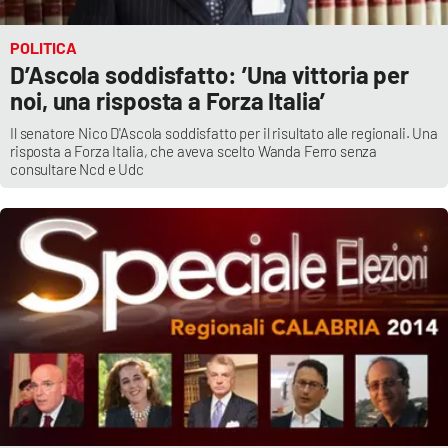
POLITICA
D’Ascola soddisfatto: ’Una vittoria per
noi, una risposta a Forza Italia’
Il senatore Nico D'Ascola soddisfatto per il risultato alle regionali. Una
risposta a Forza Italia, che aveva scelto Wanda Ferro senza
consultare Ncd e Udc