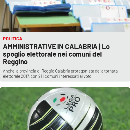
POLITICA
AMMINISTRATIVE IN CALABRIA | Lo
spoglio elettorale nei comuni del
Reggino
Anche la provincia di Reggio Calabria protagonista della tornata
elettorale 2017, con 21 i comuni interessati al voto