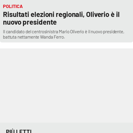
POLITICA
Risultati elezioni regionali, Oliverio è il
nuovo presidente
Il candidato del centrosinistra Mario Oliverio è il nuovo presidente,
battuta nettamente Wanda Ferro.
PIÙ LETTI