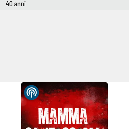
40 anni