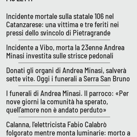
Incidente mortale sulla statale 106 nel
Catanzarese: una vittima e tre feriti nei
pressi dello svincolo di Pietragrande
Incidente a Vibo, morta la 23enne Andrea
Minasi investita sulle strisce pedonali
Donati gli organi di Andrea Minasi, salverà
sette vite. Oggi i funerali a Serra San Bruno
I funerali di Andrea Minasi. Il parroco: «Per
nove giorni la comunità ha sperato,
quell’amore non è andato perduto»
Calanna, l'elettricista Fabio Calabrò
folgorato mentre monta luminarie: morto a