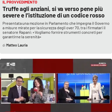
IL PROVVEDIMENTO
Truffe agli anziani, si va verso pene più
severe e l’istituzione di un codice rosso
Presentata una mozione in Parlamento che impegna il Governo
a misure mirate per la sicurezza degli over 70, tra i firmatari il
senatore Rapani: «Vogliamo fornire strumenti concreti per
garantirne la serenità»
Matteo Lauria