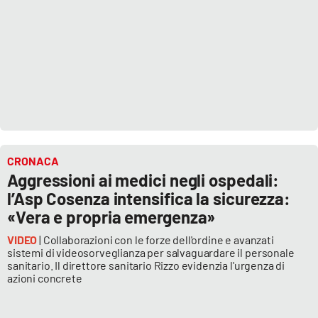
CRONACA
Aggressioni ai medici negli ospedali:
l’Asp Cosenza intensifica la sicurezza:
«Vera e propria emergenza»
VIDEO
| Collaborazioni con le forze dell'ordine e avanzati
sistemi di videosorveglianza per salvaguardare il personale
sanitario. Il direttore sanitario Rizzo evidenzia l'urgenza di
azioni concrete