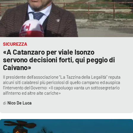
SICUREZZA
«A Catanzaro per viale Isonzo
servono decisioni forti, qui peggio di
Caivano»
Il presidente dell’associazione “La Tazzina della Legalità” reputa
alcuni siti calabresi più pericolosi di quello campano ed auspica
l’intervento del Governo: «Il capoluogo vanta un sottosegretario
all’Interno ed altre alte cariche»
Nico De Luca