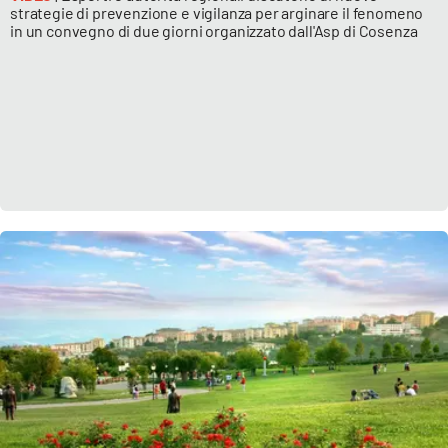
strategie di prevenzione e vigilanza per arginare il fenomeno
in un convegno di due giorni organizzato dall'Asp di Cosenza