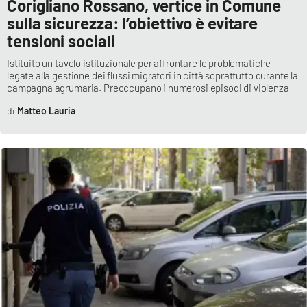
Corigliano Rossano, vertice in Comune
sulla sicurezza: l’obiettivo è evitare
tensioni sociali
Istituito un tavolo istituzionale per affrontare le problematiche
legate alla gestione dei flussi migratori in città soprattutto durante la
campagna agrumaria. Preoccupano i numerosi episodi di violenza
Matteo Lauria