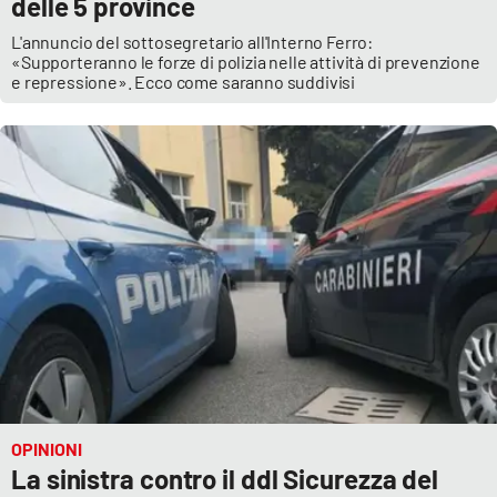
delle 5 province
L'annuncio del sottosegretario all'Interno Ferro:
«Supporteranno le forze di polizia nelle attività di prevenzione
e repressione». Ecco come saranno suddivisi
OPINIONI
La sinistra contro il ddl Sicurezza del