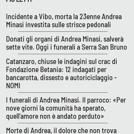
Incidente a Vibo, morta la 23enne Andrea
Minasi investita sulle strisce pedonali
Donati gli organi di Andrea Minasi, salverà
sette vite. Oggi i funerali a Serra San Bruno
Catanzaro, chiuse le indagini sul crac di
Fondazione Betania: 12 indagati per
bancarotta, dissesto e autoriciclaggio -
NOMI
I funerali di Andrea Minasi. Il parroco: «Per
nove giorni la comunità ha sperato,
quell’amore non è andato perduto»
Morte di Andrea, il dolore che non trova