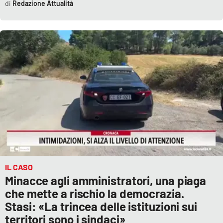
Redazione Attualità
IL CASO
Minacce agli amministratori, una piaga
che mette a rischio la democrazia.
Stasi: «La trincea delle istituzioni sui
territori sono i sindaci»