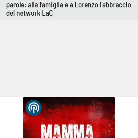
parole: alla famiglia e a Lorenzo l’abbraccio
del network LaC