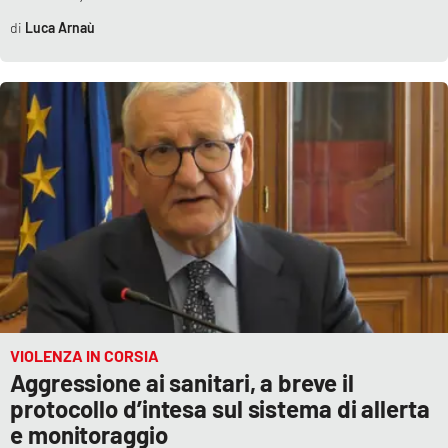
Luca Arnaù
VIOLENZA IN CORSIA
Aggressione ai sanitari, a breve il
protocollo d’intesa sul sistema di allerta
e monitoraggio