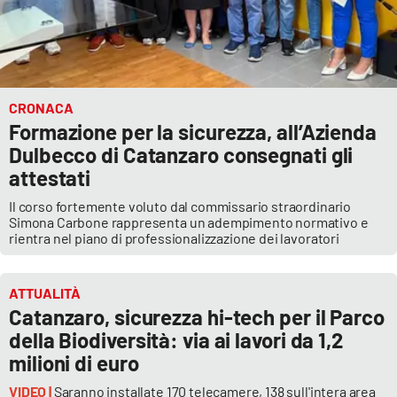
CRONACA
Formazione per la sicurezza, all’Azienda
Dulbecco di Catanzaro consegnati gli
attestati
Il corso fortemente voluto dal commissario straordinario
Simona Carbone rappresenta un adempimento normativo e
rientra nel piano di professionalizzazione dei lavoratori
ATTUALITÀ
Catanzaro, sicurezza hi-tech per il Parco
della Biodiversità: via ai lavori da 1,2
milioni di euro
VIDEO |
Saranno installate 170 telecamere, 138 sull'intera area