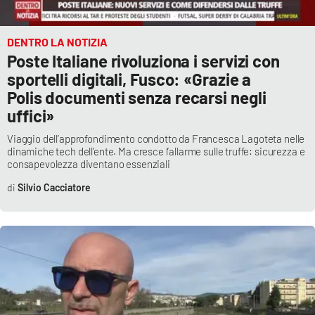
DENTRO LA NOTIZIA
Poste Italiane rivoluziona i servizi con
sportelli digitali, Fusco: «Grazie a
Polis documenti senza recarsi negli
uffici»
Viaggio dell’approfondimento condotto da Francesca Lagoteta nelle
dinamiche tech dell’ente. Ma cresce l’allarme sulle truffe: sicurezza e
consapevolezza diventano essenziali
Silvio Cacciatore