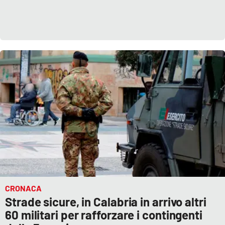
CRONACA
Strade sicure, in Calabria in arrivo altri
60 militari per rafforzare i contingenti