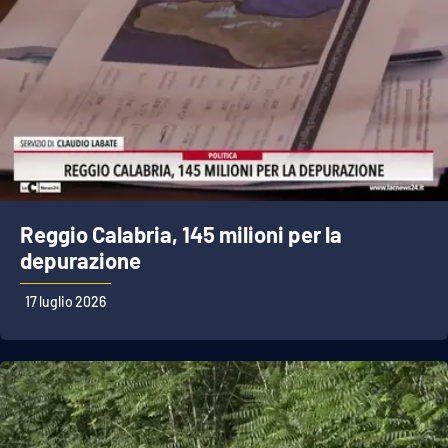
Reggio Calabria, 145 milioni per la
depurazione
17 luglio 2026