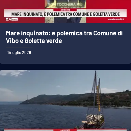
Mare inquinato: e polemica tra Comune di
Vibo e Goletta verde
15 luglio 2026