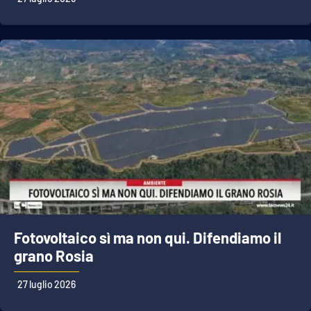
Fotovoltaico sì ma non qui. Difendiamo il
grano Rosia
27 luglio 2026