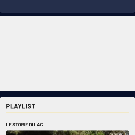
PLAYLIST
LE STORIE DI LAC