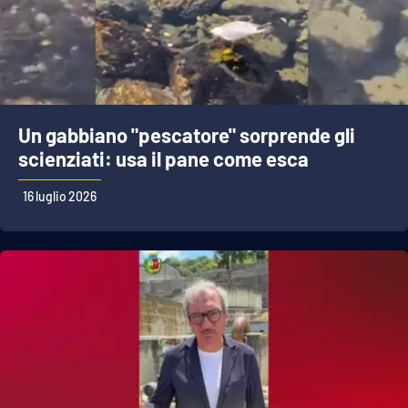
Un gabbiano "pescatore" sorprende gli
scienziati: usa il pane come esca
16 luglio 2026