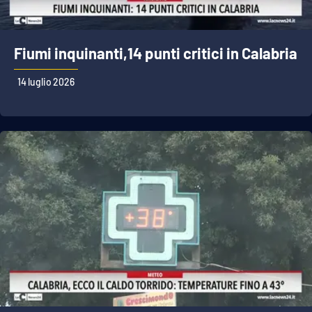
Fiumi inquinanti,14 punti critici in Calabria
14 luglio 2026