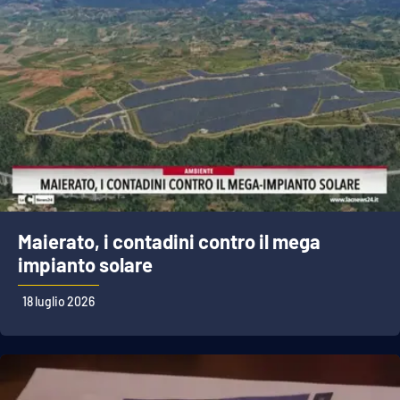
Maierato, i contadini contro il mega
impianto solare
18 luglio 2026