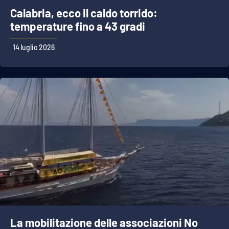
Calabria, ecco il caldo torrido:
temperature fino a 43 gradi
14 luglio 2026
La mobilitazione delle associazioni No