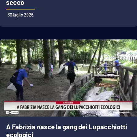
secco
30 luglio 2026
A Fabrizia nasce la gang dei Lupacchiotti
ecologici