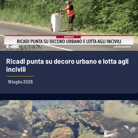
Ricadi punta su decoro urbano e lotta agli
incivili
16 luglio 2026