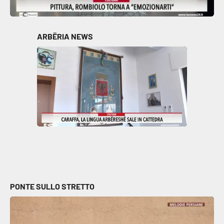
ARBËRIA NEWS
PONTE SULLO STRETTO