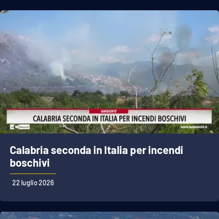
Calabria seconda in Italia per incendi
boschivi
22 luglio 2026