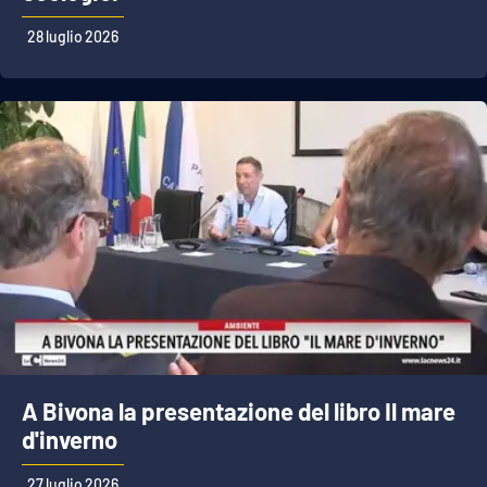
28 luglio 2026
A Bivona la presentazione del libro Il mare
d'inverno
27 luglio 2026