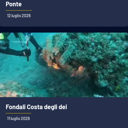
Ponte
12 luglio 2026
Fondali Costa degli dei
11 luglio 2026