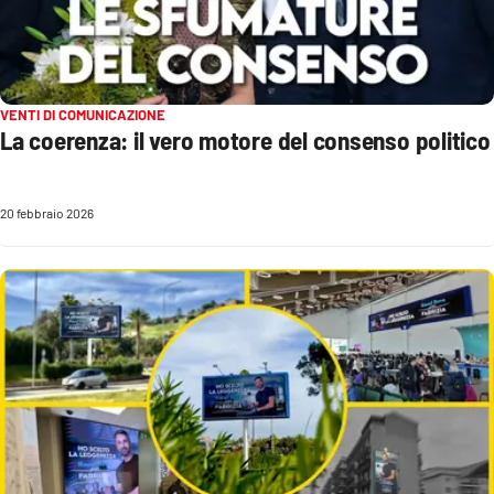
VENTI DI COMUNICAZIONE
La coerenza: il vero motore del consenso politico
20 febbraio 2026