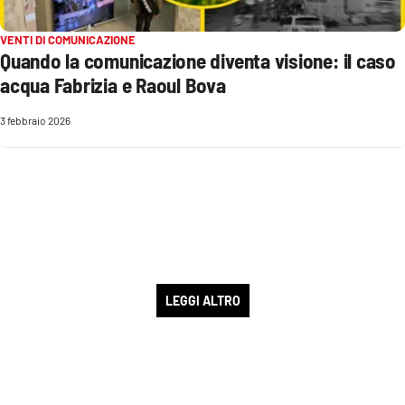
VENTI DI COMUNICAZIONE
Quando la comunicazione diventa visione: il caso
acqua Fabrizia e Raoul Bova
3 febbraio 2026
LEGGI ALTRO