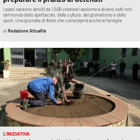
I pasti saranno serviti da 1.500 volontari assieme a diversi volti noti
del mondo dello spettacolo, della cultura, del giornalismo e dello
sport. Una giornata di festa che coinvolgerà anche le famiglie
Redazione Attualità
L’INIZIATIVA