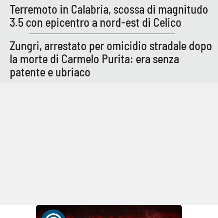
Terremoto in Calabria, scossa di magnitudo
3.5 con epicentro a nord-est di Celico
Zungri, arrestato per omicidio stradale dopo
la morte di Carmelo Purita: era senza
patente e ubriaco