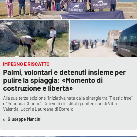
IMPEGNO E RISCATTO
Palmi, volontari e detenuti insieme per
pulire la spiaggia: «Momento di
costruzione e libertà»
Alla sua terza edizione l’iniziativa nata dalla sinergia tra "Plastic free"
e "Seconda Chance". Coinvolti gli istituti penitenziari di Vibo
Valentia, Locri e Laureana di Borrello
Giuseppe Mancini