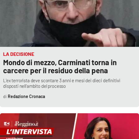
LA DECISIONE
Mondo di mezzo, Carminati torna in
carcere per il residuo della pena
L’ex terrorista deve scontare 3 anni e mesi dei dieci definitivi
disposti nell'ambito del processo
Redazione Cronaca