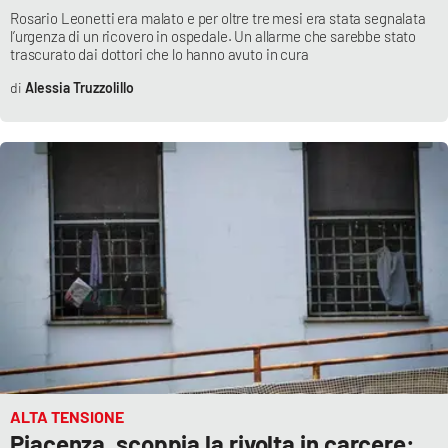
Rosario Leonetti era malato e per oltre tre mesi era stata segnalata
l’urgenza di un ricovero in ospedale. Un allarme che sarebbe stato
trascurato dai dottori che lo hanno avuto in cura
Alessia Truzzolillo
ALTA TENSIONE
Piacenza, scoppia la rivolta in carcere: