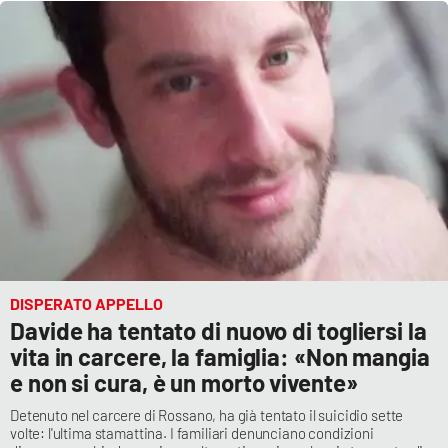
DISPERATO APPELLO
Davide ha tentato di nuovo di togliersi la
vita in carcere, la famiglia: «Non mangia
e non si cura, è un morto vivente»
Detenuto nel carcere di Rossano, ha già tentato il suicidio sette
volte: l'ultima stamattina. I familiari denunciano condizioni