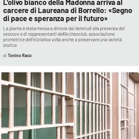
L'olivo bianco della Madonna arriva al
carcere di Laureana di Borrello: «Segno
di pace e speranza per il futuro»
La pianta è stata messa a dimora dai detenuti alla presenza del
vescovo e di rappresentanti dell’Archeoclub, associazione
promotrice dell’iniziativa volta anche a preservare una varietà
storica
Tonino Raco