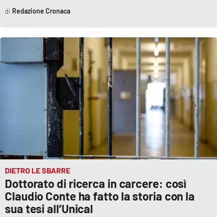
Redazione Cronaca
DIETRO LE SBARRE
Dottorato di ricerca in carcere: così
Claudio Conte ha fatto la storia con la
sua tesi all’Unical