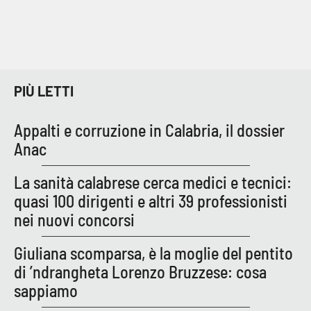
PIÙ LETTI
Appalti e corruzione in Calabria, il dossier
Anac
La sanità calabrese cerca medici e tecnici:
quasi 100 dirigenti e altri 39 professionisti
nei nuovi concorsi
Giuliana scomparsa, è la moglie del pentito
di ’ndrangheta Lorenzo Bruzzese: cosa
sappiamo