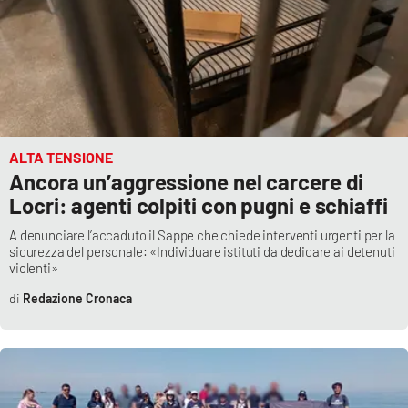
ALTA TENSIONE
Ancora un’aggressione nel carcere di
Locri: agenti colpiti con pugni e schiaffi
A denunciare l’accaduto il Sappe che chiede interventi urgenti per la
sicurezza del personale: «Individuare istituti da dedicare ai detenuti
violenti»
Redazione Cronaca