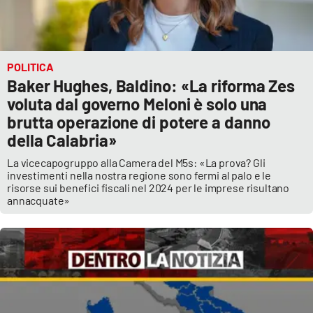
POLITICA
Baker Hughes, Baldino: «La riforma Zes
voluta dal governo Meloni è solo una
brutta operazione di potere a danno
della Calabria»
La vicecapogruppo alla Camera del M5s: «La prova? Gli
investimenti nella nostra regione sono fermi al palo e le
risorse sui benefici fiscali nel 2024 per le imprese risultano
annacquate»