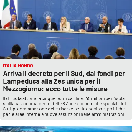
ITALIA MONDO
Arriva il decreto per il Sud, dai fondi per
Lampedusa alla Zes unica per il
Mezzogiorno: ecco tutte le misure
Il dl ruota attorno a cinque punti cardine: 45 milioni per l'isola
siciliana, accorpamento delle 8 Zone economiche speciali del
Sud, programmazione delle risorse per la coesione, politiche
per le aree interne e nuove assunzioni nelle amministrazioni