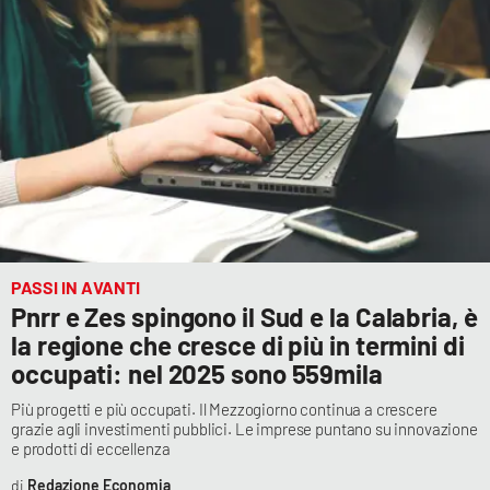
PASSI IN AVANTI
Pnrr e Zes spingono il Sud e la Calabria, è
la regione che cresce di più in termini di
occupati: nel 2025 sono 559mila
Più progetti e più occupati. Il Mezzogiorno continua a crescere
grazie agli investimenti pubblici. Le imprese puntano su innovazione
e prodotti di eccellenza
Redazione Economia