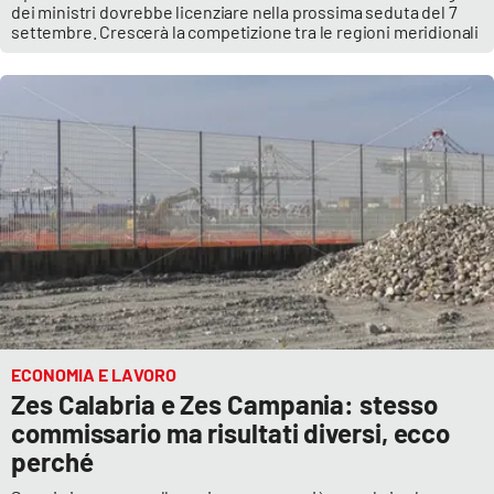
dei ministri dovrebbe licenziare nella prossima seduta del 7
settembre. Crescerà la competizione tra le regioni meridionali
ECONOMIA E LAVORO
Zes Calabria e Zes Campania: stesso
commissario ma risultati diversi, ecco
perché