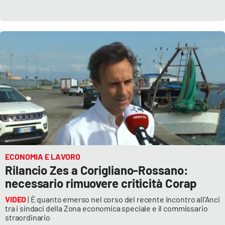
ECONOMIA E LAVORO
Rilancio Zes a Corigliano-Rossano:
necessario rimuovere criticità Corap
VIDEO
| È quanto emerso nel corso del recente incontro all’Anci
tra i sindaci della Zona economica speciale e il commissario
straordinario