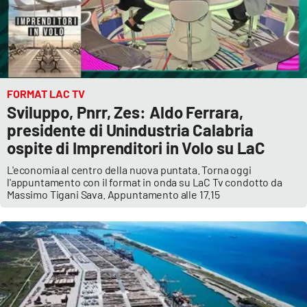
FORMAT LAC TV
Sviluppo, Pnrr, Zes: Aldo Ferrara,
presidente di Unindustria Calabria
ospite di Imprenditori in Volo su LaC
L'economia al centro della nuova puntata. Torna oggi
l'appuntamento con il format in onda su LaC Tv condotto da
Massimo Tigani Sava. Appuntamento alle 17.15