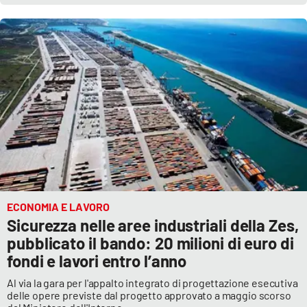
ECONOMIA E LAVORO
Sicurezza nelle aree industriali della Zes,
pubblicato il bando: 20 milioni di euro di
fondi e lavori entro l’anno
Al via la gara per l'appalto integrato di progettazione esecutiva
delle opere previste dal progetto approvato a maggio scorso