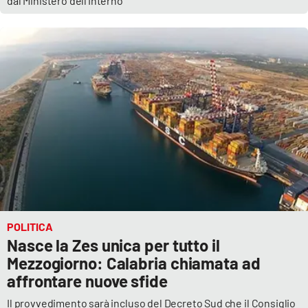
dal Ministero dell'Interno
POLITICA
Nasce la Zes unica per tutto il
Mezzogiorno: Calabria chiamata ad
affrontare nuove sfide
Il provvedimento sarà incluso del Decreto Sud che il Consiglio