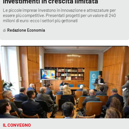
investimenti in crescita limitata
Le piccole imprese investono in innovazione e attrezzature per
essere più competitive. Presentati progetti per un valore di 240
milioni di euro: ecco i settori più gettonati
Redazione Economia
IL CONVEGNO