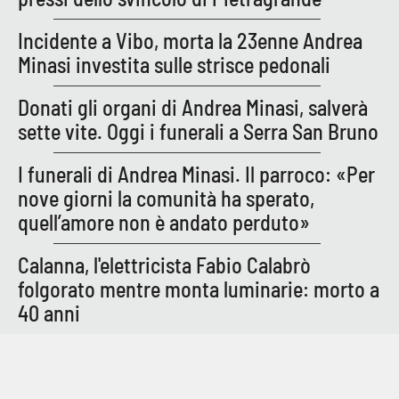
Incidente a Vibo, morta la 23enne Andrea
Minasi investita sulle strisce pedonali
Donati gli organi di Andrea Minasi, salverà
sette vite. Oggi i funerali a Serra San Bruno
I funerali di Andrea Minasi. Il parroco: «Per
nove giorni la comunità ha sperato,
quell’amore non è andato perduto»
Calanna, l'elettricista Fabio Calabrò
folgorato mentre monta luminarie: morto a
40 anni