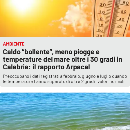
AMBIENTE
Caldo “bollente”, meno piogge e
temperature del mare oltre i 30 gradi in
Calabria: il rapporto Arpacal
Preoccupano i dati registrati a febbraio, giugno e luglio quando
le temperature hanno superato di oltre 2 gradi i valori normali