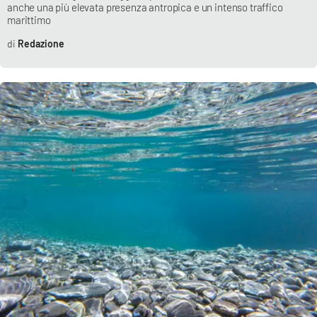
anche una più elevata presenza antropica e un intenso traffico
marittimo
Redazione