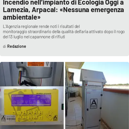
Incendio nell’impianto di Ecologia Oggi a
Lamezia, Arpacal: «Nessuna emergenza
ambientale»
L’Agenzia regionale rende noti i risultati del
monitoraggio straordinario della qualità dell’aria attivato dopo il rogo
del 13 luglio nel capannone di rifiuti
Redazione