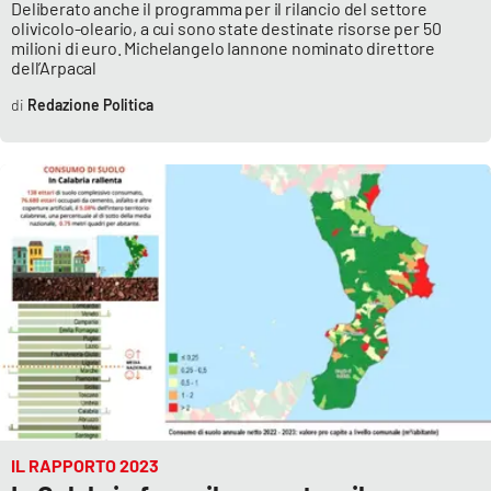
Deliberato anche il programma per il rilancio del settore
olivicolo-oleario, a cui sono state destinate risorse per 50
milioni di euro. Michelangelo Iannone nominato direttore
dell’Arpacal
Redazione Politica
IL RAPPORTO 2023