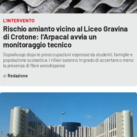
L’INTERVENTO
Rischio amianto vicino al Liceo Gravina
di Crotone: l’Arpacal avvia un
monitoraggio tecnico
Sopralluogo dopo le preoccupazioni espresse da studenti, famiglie e
popolazione scolastica. I rilievi saranno in grado di accertare o meno
la presenza di fibre aerodisperse
Redazione