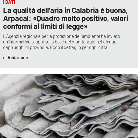
I DATI
La qualità dell’aria in Calabria è buona,
Arpacal: «Quadro molto positivo, valori
conformi ai limiti di legge»
L'Agenzia regionale per la protezione dell'ambiente ha inviato
un’informativa a Ispra sulla base dei monitoraggi nei cinque
capoluoghi di provincia. Ecco il dettaglio per ogni città
Redazione