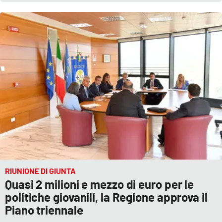
RIUNIONE DI GIUNTA
Quasi 2 milioni e mezzo di euro per le
politiche giovanili, la Regione approva il
Piano triennale