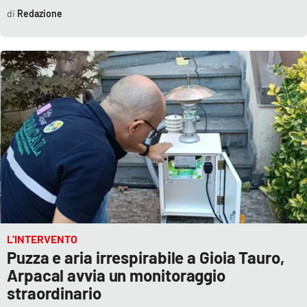
Redazione
L’INTERVENTO
Puzza e aria irrespirabile a Gioia Tauro,
Arpacal avvia un monitoraggio
straordinario