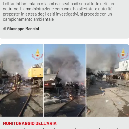
I cittadini lamentano miasmi nauseabondi soprattutto nelle ore
notturne. L'amministrazione comunale ha allertato le autorità
preposte: in attesa degli esiti investigativi, si procede con un
campionamento ambientale
Giuseppe Mancini
MONITORAGGIO DELL’ARIA