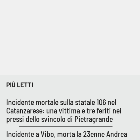
PIÙ LETTI
Incidente mortale sulla statale 106 nel
Catanzarese: una vittima e tre feriti nei
pressi dello svincolo di Pietragrande
Incidente a Vibo, morta la 23enne Andrea