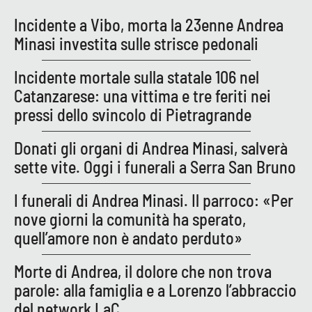
Incidente a Vibo, morta la 23enne Andrea
Minasi investita sulle strisce pedonali
Incidente mortale sulla statale 106 nel
Catanzarese: una vittima e tre feriti nei
pressi dello svincolo di Pietragrande
Donati gli organi di Andrea Minasi, salverà
sette vite. Oggi i funerali a Serra San Bruno
I funerali di Andrea Minasi. Il parroco: «Per
nove giorni la comunità ha sperato,
quell’amore non è andato perduto»
Morte di Andrea, il dolore che non trova
parole: alla famiglia e a Lorenzo l’abbraccio
del network LaC