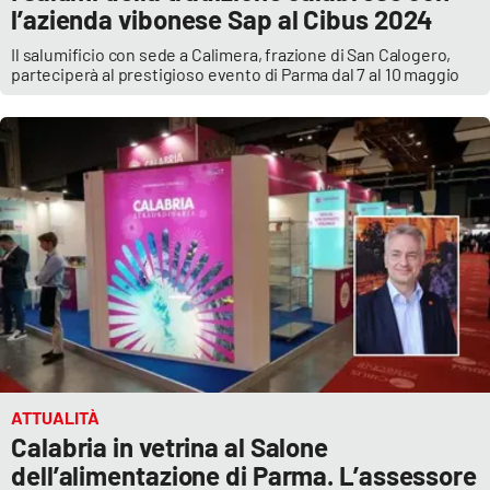
l’azienda vibonese Sap al Cibus 2024
Il salumificio con sede a Calimera, frazione di San Calogero,
parteciperà al prestigioso evento di Parma dal 7 al 10 maggio
ATTUALITÀ
Calabria in vetrina al Salone
dell’alimentazione di Parma. L’assessore