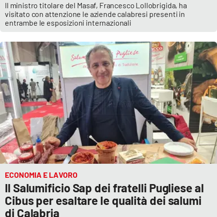
Il ministro titolare del Masaf, Francesco Lollobrigida, ha
visitato con attenzione le aziende calabresi presenti in
entrambe le esposizioni internazionali
ECONOMIA E LAVORO
Il Salumificio Sap dei fratelli Pugliese al
Cibus per esaltare le qualità dei salumi
di Calabria