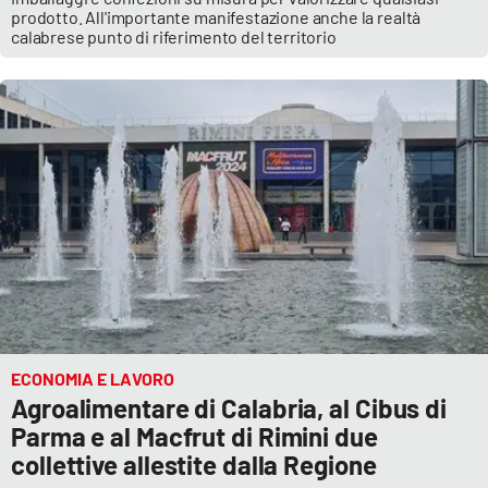
prodotto. All'importante manifestazione anche la realtà
calabrese punto di riferimento del territorio
ECONOMIA E LAVORO
Agroalimentare di Calabria, al Cibus di
Parma e al Macfrut di Rimini due
collettive allestite dalla Regione