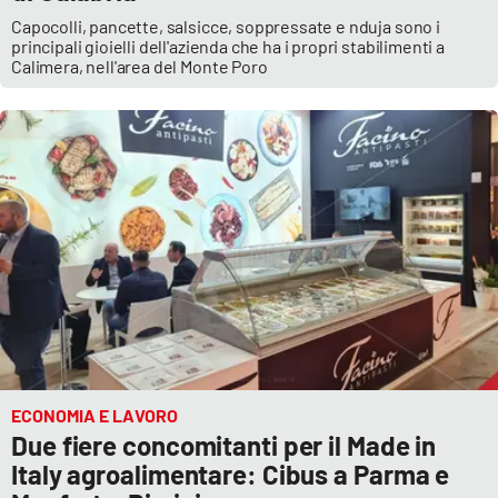
Capocolli, pancette, salsicce, soppressate e nduja sono i
principali gioielli dell'azienda che ha i propri stabilimenti a
Calimera, nell'area del Monte Poro
ECONOMIA E LAVORO
Due fiere concomitanti per il Made in
Italy agroalimentare: Cibus a Parma e