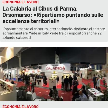
ECONOMIA E LAVORO
La Calabria al Cibus di Parma,
Orsomarso: «Ripartiamo puntando sulle
eccellenze territoriali»
L'appuntamento di caratura internazionale, dedicato al settore
agroalimentare Made in Italy, vede tra gli espositori anche 22
aziende calabresi
ECONOMIA E LAVORO