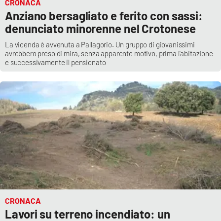
CRONACA
Anziano bersagliato e ferito con sassi:
denunciato minorenne nel Crotonese
La vicenda è avvenuta a Pallagorio. Un gruppo di giovanissimi
avrebbero preso di mira, senza apparente motivo, prima l’abitazione
e successivamente il pensionato
CRONACA
Lavori su terreno incendiato: un