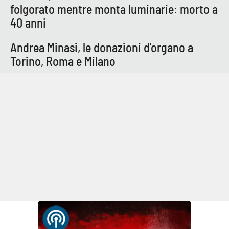
folgorato mentre monta luminarie: morto a
40 anni
Andrea Minasi, le donazioni d'organo a
Torino, Roma e Milano