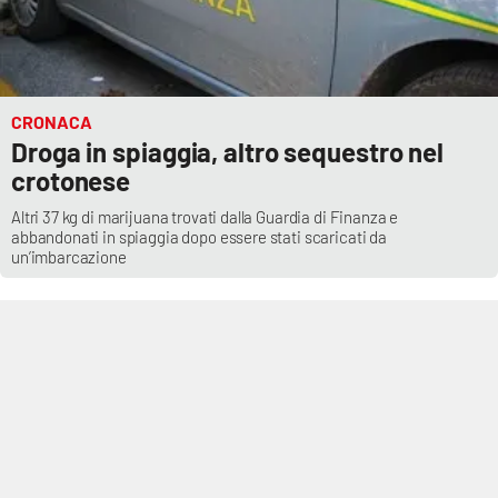
CRONACA
Droga in spiaggia, altro sequestro nel
crotonese
Altri 37 kg di marijuana trovati dalla Guardia di Finanza e
abbandonati in spiaggia dopo essere stati scaricati da
un’imbarcazione