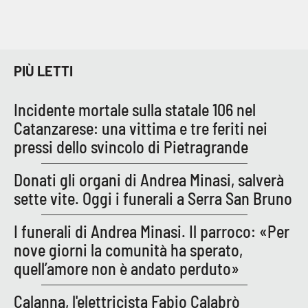
PIÙ LETTI
Incidente mortale sulla statale 106 nel
Catanzarese: una vittima e tre feriti nei
pressi dello svincolo di Pietragrande
Donati gli organi di Andrea Minasi, salverà
sette vite. Oggi i funerali a Serra San Bruno
I funerali di Andrea Minasi. Il parroco: «Per
nove giorni la comunità ha sperato,
quell’amore non è andato perduto»
Calanna, l'elettricista Fabio Calabrò