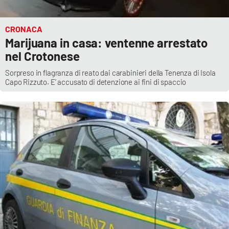
CRONACA
Marijuana in casa: ventenne arrestato
nel Crotonese
Sorpreso in flagranza di reato dai carabinieri della Tenenza di Isola
Capo Rizzuto. E’ accusato di detenzione ai fini di spaccio