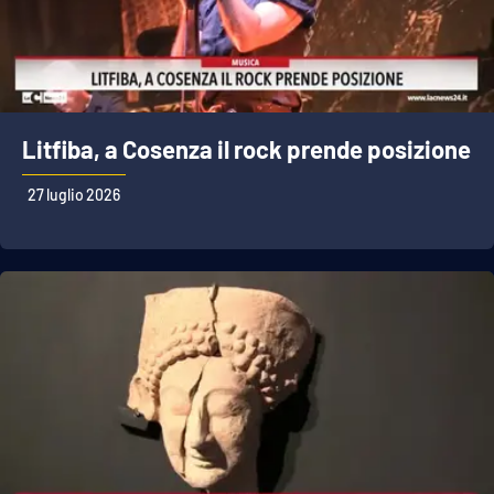
Litfiba, a Cosenza il rock prende posizione
27 luglio 2026