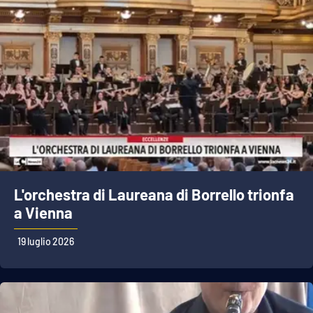
L'orchestra di Laureana di Borrello trionfa
a Vienna
19 luglio 2026