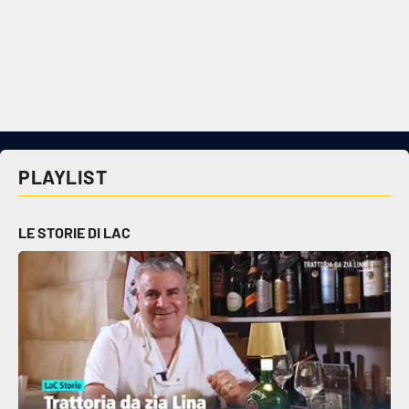
PLAYLIST
LE STORIE DI LAC