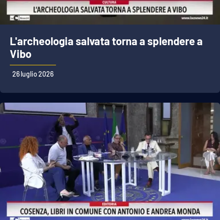
L'archeologia salvata torna a splendere a
Vibo
26 luglio 2026