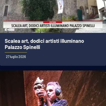
Scalea art, dodici artisti illuminano
Palazzo Spinelli
27 luglio 2026