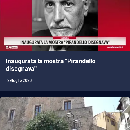
Inaugurata la mostra "Pirandello
disegnava"
29 luglio 2026