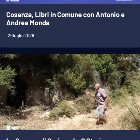
Cosenza, Libri in Comune con Antonio e
Andrea Monda
26 luglio 2026