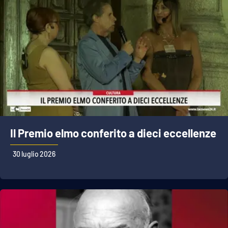
Il Premio elmo conferito a dieci eccellenze
30 luglio 2026