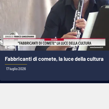
Fabbricanti di comete, la luce della cultura
17 luglio 2026