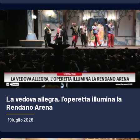
La vedova allegra, l'operetta illumina la
Rendano Arena
19 luglio 2026