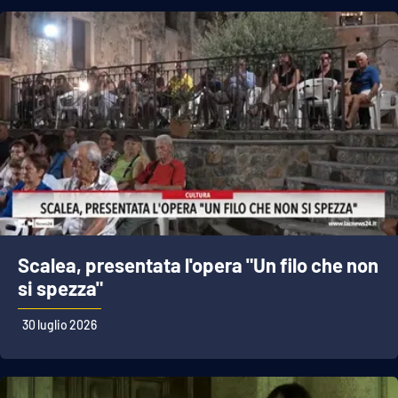
Scalea, presentata l'opera "Un filo che non
si spezza"
30 luglio 2026