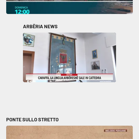
ARBËRIA NEWS
PONTE SULLO STRETTO