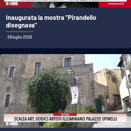
Inaugurata la mostra "Pirandello
disegnava"
29 luglio 2026