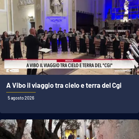
A Vibo il viaggio tra cielo e terra del Cgi
5 agosto 2026