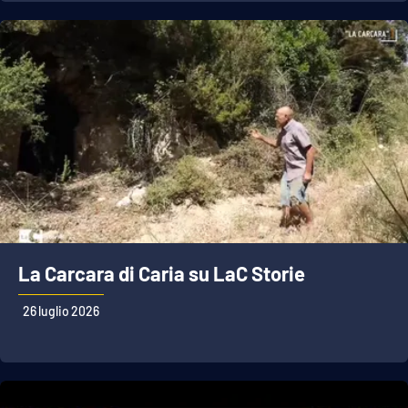
La Carcara di Caria su LaC Storie
26 luglio 2026