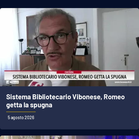
Sistema Bibliotecario Vibonese, Romeo
getta la spugna
5 agosto 2026