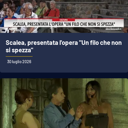
Scalea, presentata l'opera "Un filo che non
si spezza"
30 luglio 2026