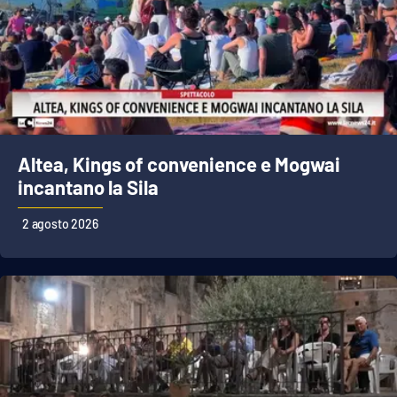
Altea, Kings of convenience e Mogwai
incantano la Sila
2 agosto 2026