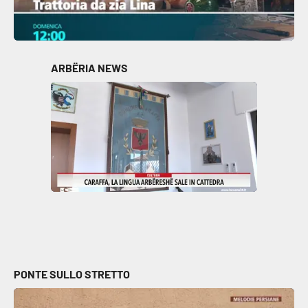
ARBËRIA NEWS
PONTE SULLO STRETTO