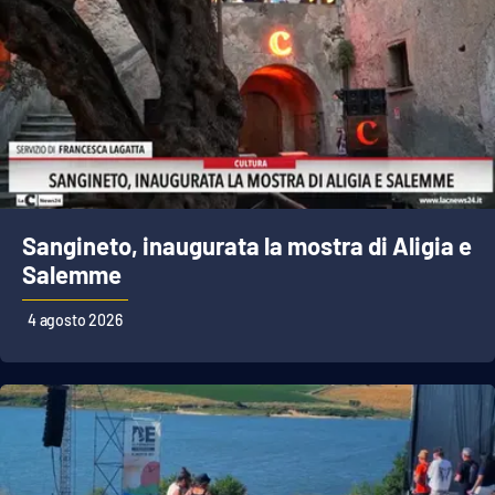
Sangineto, inaugurata la mostra di Aligia e
Salemme
4 agosto 2026