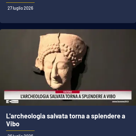
27 luglio 2026
L'archeologia salvata torna a splendere a
Vibo