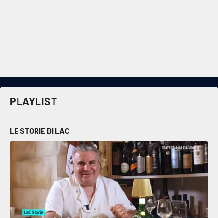
PLAYLIST
LE STORIE DI LAC