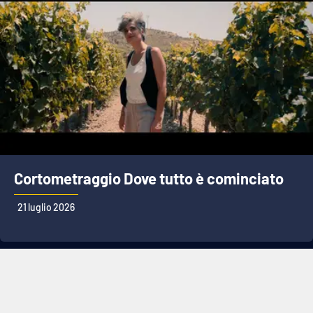
Cortometraggio Dove tutto è cominciato
21 luglio 2026