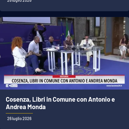
26 luglio 2026
Cosenza, Libri in Comune con Antonio e
Andrea Monda
26 luglio 2026