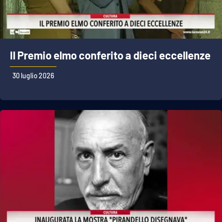
Il Premio elmo conferito a dieci eccellenze
30 luglio 2026