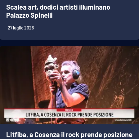
Scalea art, dodici artisti illuminano
Palazzo Spinelli
27 luglio 2026
Litfiba, a Cosenza il rock prende posizione