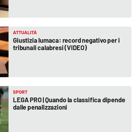
ATTUALITÀ
Giustizia lumaca: record negativo per i
tribunali calabresi (VIDEO)
SPORT
LEGA PRO | Quando la classifica dipende
dalle penalizzazioni