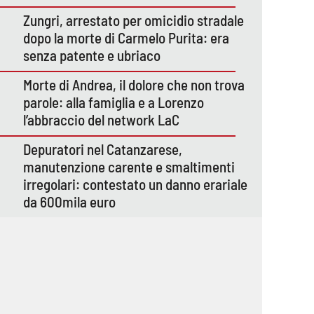
Zungri, arrestato per omicidio stradale
dopo la morte di Carmelo Purita: era
senza patente e ubriaco
Morte di Andrea, il dolore che non trova
parole: alla famiglia e a Lorenzo
l’abbraccio del network LaC
Depuratori nel Catanzarese,
manutenzione carente e smaltimenti
irregolari: contestato un danno erariale
da 600mila euro