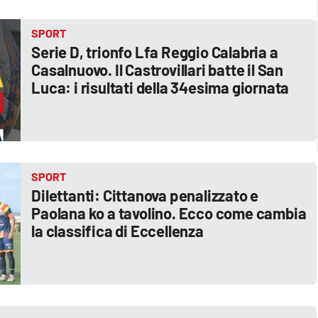
SPORT
Serie D, trionfo Lfa Reggio Calabria a
Casalnuovo. Il Castrovillari batte il San
Luca: i risultati della 34esima giornata
SPORT
Dilettanti: Cittanova penalizzato e
Paolana ko a tavolino. Ecco come cambia
la classifica di Eccellenza