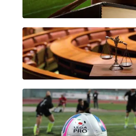
Privacy
Cookie policy
Note legali