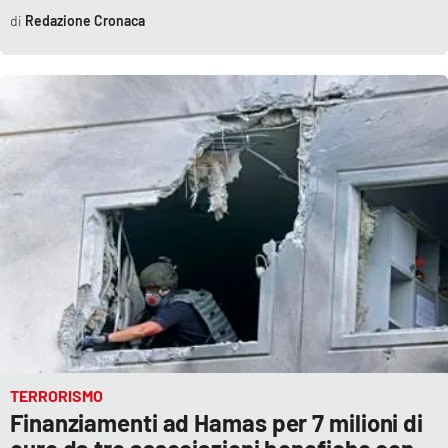
Redazione Cronaca
TERRORISMO
Finanziamenti ad Hamas per 7 milioni di