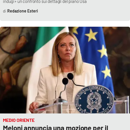
indugi» un confronto sui dettagli del piano Usa
Redazione Esteri
MEDIO ORIENTE
Meloni annuncia una mozione per il