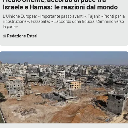
Israele e Hamas: le reazioni dal mondo
L’Uinione Europea: «Importante passo avanti». Tajani: «Pronti per la
ricostruzione». Pizzaballa: «L’accordo dona fiducia. Cammino verso
la pace»
Redazione Esteri