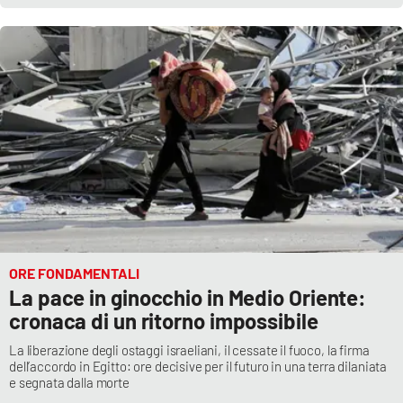
ORE FONDAMENTALI
La pace in ginocchio in Medio Oriente:
cronaca di un ritorno impossibile
La liberazione degli ostaggi israeliani, il cessate il fuoco, la firma
dell’accordo in Egitto: ore decisive per il futuro in una terra dilaniata
e segnata dalla morte