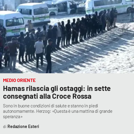
MEDIO ORIENTE
Hamas rilascia gli ostaggi: in sette
consegnati alla Croce Rossa
Sono in buone condizioni di salute e stanno in piedi
autonomamente. Herzog: «Questa è una mattina di grande
speranza»
Redazione Esteri