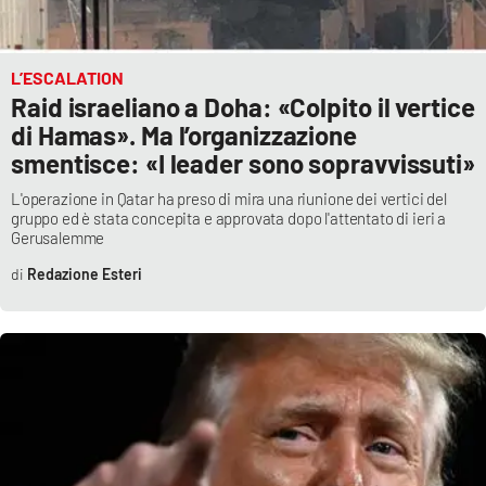
L’ESCALATION
Raid israeliano a Doha: «Colpito il vertice
di Hamas». Ma l’organizzazione
smentisce: «I leader sono sopravvissuti»
L'operazione in Qatar ha preso di mira una riunione dei vertici del
gruppo ed è stata concepita e approvata dopo l'attentato di ieri a
Gerusalemme
Redazione Esteri