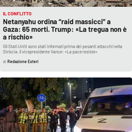
IL CONFLITTO
Netanyahu ordina “raid massicci” a
Gaza: 65 morti. Trump: «La tregua non è
a rischio»
Gli Stati Uniti sono stati informati prima dei pesanti attacchi nella
Striscia. Il vicepresidente Vance: «La pace resiste»
Redazione Esteri