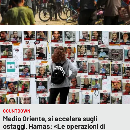
COUNTDOWN
Medio Oriente, si accelera sugli
ostaggi. Hamas: «Le operazioni di