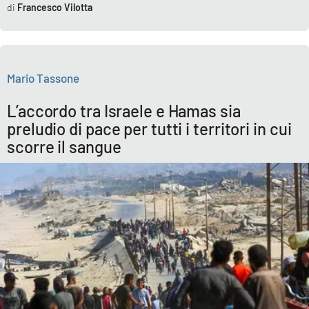
Francesco Vilotta
Mario Tassone
L’accordo tra Israele e Hamas sia
preludio di pace per tutti i territori in cui
scorre il sangue