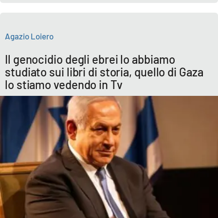
Agazio Loiero
Il genocidio degli ebrei lo abbiamo
studiato sui libri di storia, quello di Gaza
lo stiamo vedendo in Tv