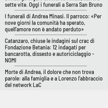
sette vite. Oggi i funerali a Serra San Bruno
I funerali di Andrea Minasi. Il parroco: «Per
nove giorni la comunità ha sperato,
quell’amore non è andato perduto»
Catanzaro, chiuse le indagini sul crac di
Fondazione Betania: 12 indagati per
bancarotta, dissesto e autoriciclaggio -
NOMI
Morte di Andrea, il dolore che non trova
parole: alla famiglia e a Lorenzo l’abbraccio
del network LaC