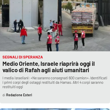
SEGNALI DI SPERANZA
Medio Oriente, Israele riaprirà oggi il
valico di Rafah agli aiuti umanitari
I media israeliani: «Ne saranno consegnati 600 camion». Identificati
i primi corpi degli ostaggi restituiti da Hamas. Altri 4 corpi saranno
restituiti oggi
Redazione Esteri