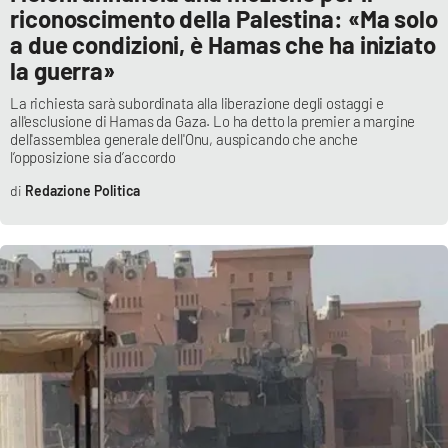
riconoscimento della Palestina: «Ma solo
a due condizioni, è Hamas che ha iniziato
la guerra»
La richiesta sarà subordinata alla liberazione degli ostaggi e
all'esclusione di Hamas da Gaza. Lo ha detto la premier a margine
dell'assemblea generale dell'Onu, auspicando che anche
l’opposizione sia d’accordo
Redazione Politica