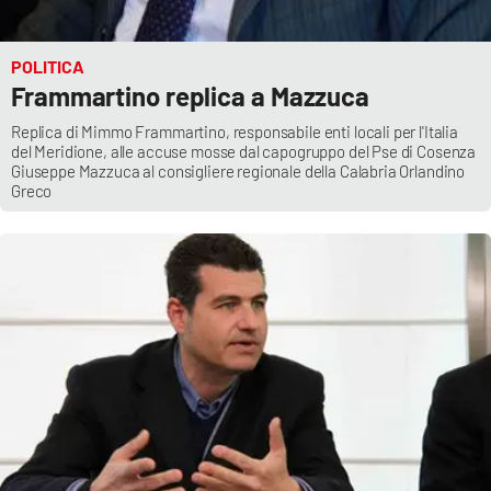
POLITICA
Frammartino replica a Mazzuca
Replica di Mimmo Frammartino, responsabile enti locali per l'Italia
del Meridione, alle accuse mosse dal capogruppo del Pse di Cosenza
Giuseppe Mazzuca al consigliere regionale della Calabria Orlandino
Greco