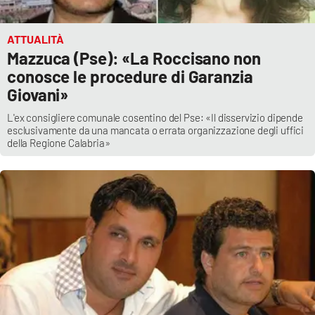
ATTUALITÀ
Mazzuca (Pse): «La Roccisano non
conosce le procedure di Garanzia
Giovani»
L'ex consigliere comunale cosentino del Pse: «Il disservizio dipende
esclusivamente da una mancata o errata organizzazione degli uffici
della Regione Calabria»