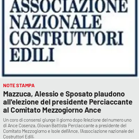
NOTE STAMPA
Mazzuca, Alessio e Sposato plaudono
all'elezione del presidente Perciaccante
al Comitato Mezzogiorno Ance
Un coro di consensi giunge il giorno dopo l'elezione del numero uno
di Ance Cosenza, Giovan Battista Perciaccante a presidente del
Comitato Mezzogiorno e Isole dell'Ance, l'Associazione nazionale dei
Costruttori Edili.