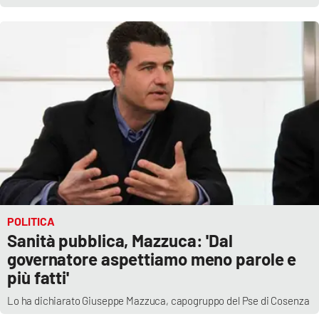
POLITICA
Sanità pubblica, Mazzuca: 'Dal
governatore aspettiamo meno parole e
più fatti'
Lo ha dichiarato Giuseppe Mazzuca, capogruppo del Pse di Cosenza