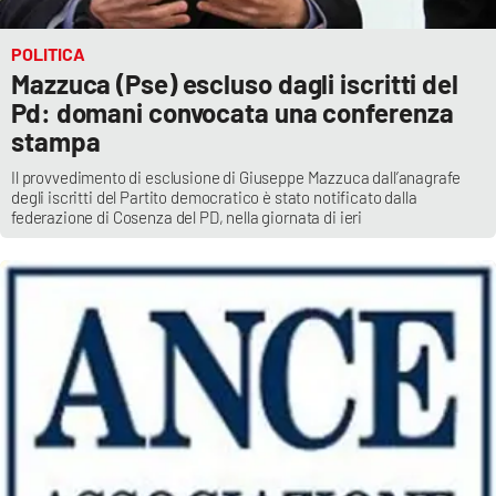
POLITICA
Mazzuca (Pse) escluso dagli iscritti del
Pd: domani convocata una conferenza
stampa
Il provvedimento di esclusione di Giuseppe Mazzuca dall’anagrafe
degli iscritti del Partito democratico è stato notificato dalla
federazione di Cosenza del PD, nella giornata di ieri