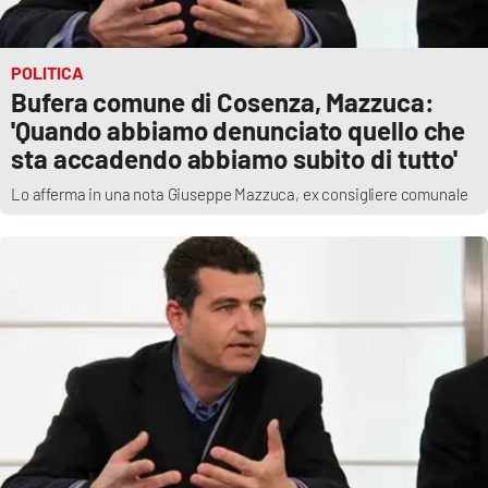
POLITICA
Bufera comune di Cosenza, Mazzuca:
'Quando abbiamo denunciato quello che
sta accadendo abbiamo subito di tutto'
Lo afferma in una nota Giuseppe Mazzuca, ex consigliere comunale