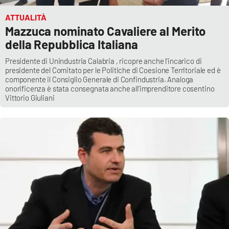
ATTUALITÀ
Mazzuca nominato Cavaliere al Merito
della Repubblica Italiana
Presidente di Unindustria Calabria , ricopre anche l'incarico di
presidente del Comitato per le Politiche di Coesione Territoriale ed è
componente il Consiglio Generale di Confindustria. Analoga
onorificenza è stata consegnata anche all’imprenditore cosentino
Vittorio Giuliani