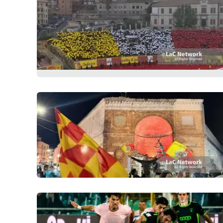
Privacy
Cookie policy
Note legali