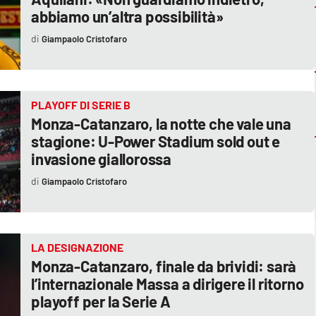
abbiamo un’altra possibilità»
Giampaolo Cristofaro
PLAYOFF DI SERIE B
Monza-Catanzaro, la notte che vale una
stagione: U-Power Stadium sold out e
invasione giallorossa
Giampaolo Cristofaro
LA DESIGNAZIONE
Monza-Catanzaro, finale da brividi: sarà
l’internazionale Massa a dirigere il ritorno
playoff per la Serie A