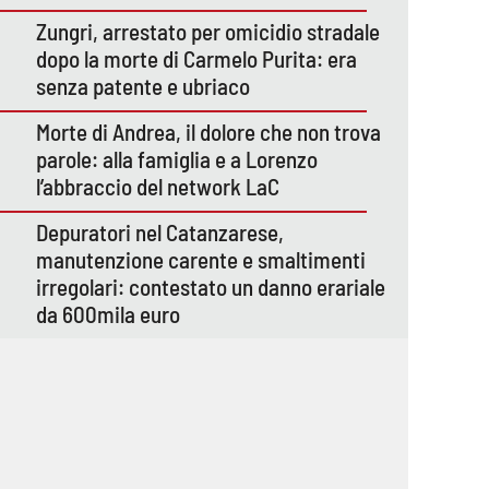
Zungri, arrestato per omicidio stradale
dopo la morte di Carmelo Purita: era
senza patente e ubriaco
Morte di Andrea, il dolore che non trova
parole: alla famiglia e a Lorenzo
l’abbraccio del network LaC
Depuratori nel Catanzarese,
manutenzione carente e smaltimenti
irregolari: contestato un danno erariale
da 600mila euro