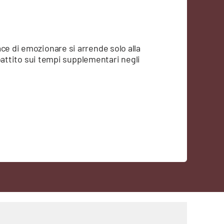
ce di emozionare si arrende solo alla
dibattito sui tempi supplementari negli