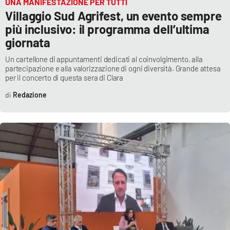
UNA MANIFESTAZIONE PER TUTTI
Villaggio Sud Agrifest, un evento sempre
più inclusivo: il programma dell’ultima
giornata
Un cartellone di appuntamenti dedicati al coinvolgimento, alla
partecipazione e alla valorizzazione di ogni diversità. Grande attesa
per il concerto di questa sera di Clara
Redazione