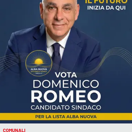
COMUNALI