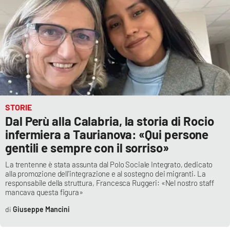
STORIE
Dal Perù alla Calabria, la storia di Rocio
infermiera a Taurianova: «Qui persone
gentili e sempre con il sorriso»
La trentenne è stata assunta dal Polo Sociale Integrato, dedicato
alla promozione dell'integrazione e al sostegno dei migranti. La
responsabile della struttura, Francesca Ruggeri: «Nel nostro staff
mancava questa figura»
Giuseppe Mancini