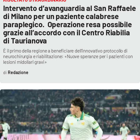
Intervento d’avanguardia al San Raffaele
di Milano per un paziente calabrese
paraplegico. Operazione resa possibile
grazie all’accordo con il Centro Riabilia
di Taurianova
È il primo della regione a beneficiare dell'innovativo protocollo di
neurochirurgia e riabilitazione: «Nuove speranze per i pazienti con
lesioni midollari gravi»
Redazione