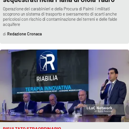
Operazione dei carabinieri e della Procura di Palmi: i militati
scoprono un sistema di trasporto e sversamento di scarti anche
pericolosi con rischio di contaminazione dei terreni e delle falde
acquifere
Redazione Cronaca
RISULTATO STRAORDINARIO