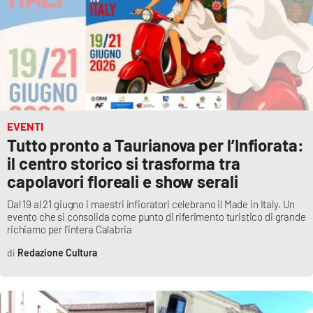
EVENTI
Tutto pronto a Taurianova per l’Infiorata:
il centro storico si trasforma tra
capolavori floreali e show serali
Dal 19 al 21 giugno i maestri infioratori celebrano il Made in Italy. Un
evento che si consolida come punto di riferimento turistico di grande
richiamo per l'intera Calabria
Redazione Cultura