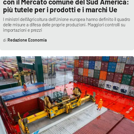
con il Mercato comune del Sud America:
più tutele per i prodotti e i marchi Ue
I ministri dell’Agricoltura dell’Unione europea hanno definito il quadro
delle misure a difesa delle proprie produzioni. Maggiori controlli su
importazioni e prezzi
Redazione Economia