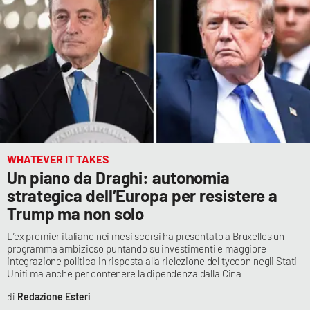
WHATEVER IT TAKES
Un piano da Draghi: autonomia
strategica dell’Europa per resistere a
Trump ma non solo
L’ex premier italiano nei mesi scorsi ha presentato a Bruxelles un
programma ambizioso puntando su investimenti e maggiore
integrazione politica in risposta alla rielezione del tycoon negli Stati
Uniti ma anche per contenere la dipendenza dalla Cina
Redazione Esteri