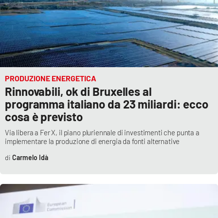
PRODUZIONE ENERGETICA
Rinnovabili, ok di Bruxelles al
programma italiano da 23 miliardi: ecco
cosa è previsto
Via libera a Fer X, il piano pluriennale di investimenti che punta a
implementare la produzione di energia da fonti alternative
Carmelo Idà