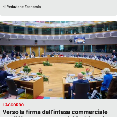
Redazione Economia
L’ACCORDO
Verso la firma dell’intesa commerciale