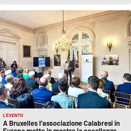
L’EVENTO
A Bruxelles l’associazione Calabresi in
Europa mette in mostra le eccellenze