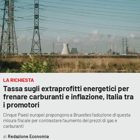
LA RICHIESTA
Tassa sugli extraprofitti energetici per
frenare carburanti e inflazione, Italia tra
i promotori
Cinque Paesi europei propongono a Bruxelles l’adozione di questa
misura fiscale per contrastare l’aumento dei prezzi di gas e
carburanti
Redazione Economia