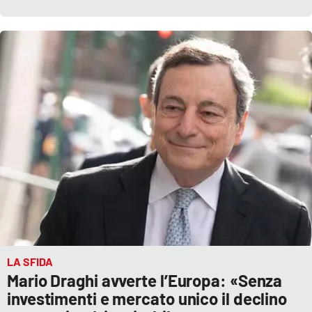
LA SFIDA
Mario Draghi avverte l’Europa: «Senza
investimenti e mercato unico il declino