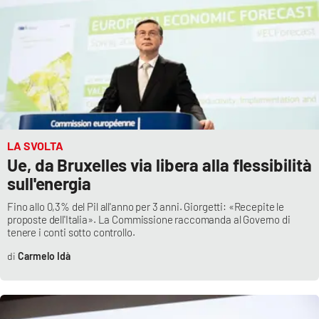
LA SVOLTA
Ue, da Bruxelles via libera alla flessibilità
sull'energia
Fino allo 0,3% del Pil all'anno per 3 anni. Giorgetti: «Recepite le
proposte dell'Italia». La Commissione raccomanda al Governo di
tenere i conti sotto controllo.
Carmelo Idà