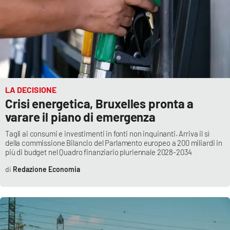
LA DECISIONE
Crisi energetica, Bruxelles pronta a
varare il piano di emergenza
Tagli ai consumi e investimenti in fonti non inquinanti. Arriva il sì
della commissione Bilancio del Parlamento europeo a 200 miliardi in
più di budget nel Quadro finanziario pluriennale 2028-2034
Redazione Economia