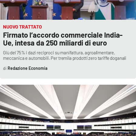
NUOVO TRATTATO
Firmato l’accordo commerciale India-
Ue, intesa da 250 miliardi di euro
Giù del 75% i dazi reciproci su manifattura, agroalimentare,
meccanica e automobili. Per tremila prodotti zero tariffe doganali
Redazione Economia