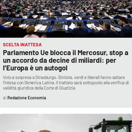
SCELTA INATTESA
Parlamento Ue blocca il Mercosur, stop a
un accordo da decine di miliardi: per
l’Europa è un autogol
Voto a sorpresa a Strasburgo. Sinistra, verdi e liberali fanno saltare
l’intesa con l’America Latina. Il trattato sarà sottoposto alla verifica di
validità giuridica della Corte di Giustizia
Redazione Economia