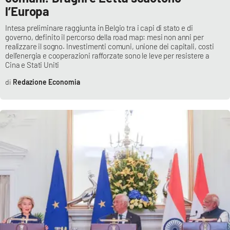
l’Europa
Intesa preliminare raggiunta in Belgio tra i capi di stato e di
governo, definito il percorso della road map: mesi non anni per
realizzare il sogno. Investimenti comuni, unione dei capitali, costi
dell’energia e cooperazioni rafforzate sono le leve per resistere a
Cina e Stati Uniti
Redazione Economia